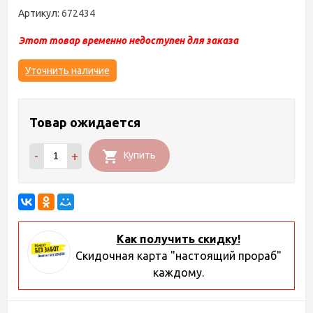
Артикул:
672434
Этот товар временно недоступен для заказа
Уточнить наличие
Товар ожидается
-
+
Купить
Как получить скидку!
Скидочная карта "настоящий прораб"
каждому.