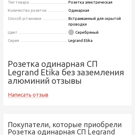
Тип товара
Розетка электрическая
Количество розеток
Одинарная
Способ установки
Встраиваемый для скрытой
проводки
Цвет
Серебряный
Серия
Legrand Etika
Розетка одинарная СП
Legrand Etika без заземления
алюминий отзывы
Написать отзыв
Покупатели, которые приобрели
Розетка одинарная СП Legrand