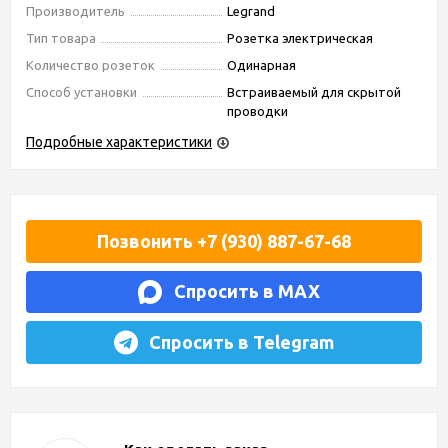
Производитель
Legrand
Тип товара
Розетка электрическая
Количество розеток
Одинарная
Способ установки
Встраиваемый для скрытой
проводки
Подробные характеристики
Позвонить +7 (930) 887-67-68
Спросить в MAX
Спросить в Telegram