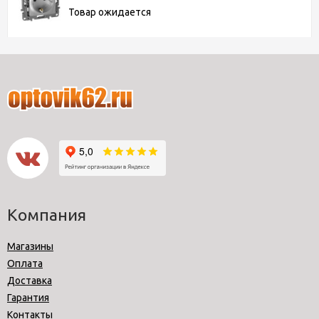
Товар ожидается
Компания
Магазины
Оплата
Доставка
Гарантия
Контакты