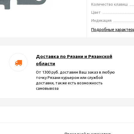
Количество клавиш
Цвет
Индикация
Подробные характер
Доставка по Рязани и Рязанской
области
От 1300 руб. доставим Ваш заказ в любую
точку Рязани курьером или службой
доставки, также есть возможность
самовывоза