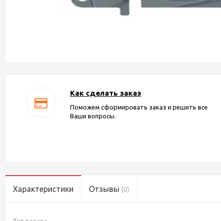
Как сделать заказ
Поможем сформировать заказ и решить все
Ваши вопросы.
Характеристики
Отзывы
(0)