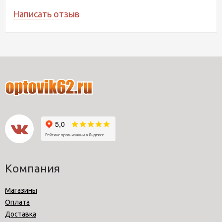
Написать отзыв
Компания
Магазины
Оплата
Доставка