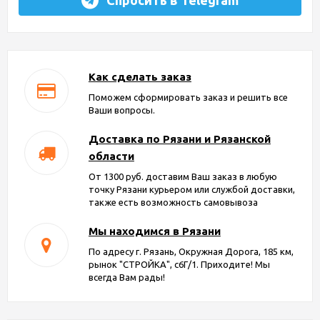
Как сделать заказ
Поможем сформировать заказ и решить все
Ваши вопросы.
Доставка по Рязани и Рязанской
области
От 1300 руб. доставим Ваш заказ в любую
точку Рязани курьером или службой доставки,
также есть возможность самовывоза
Мы находимся в Рязани
По адресу г. Рязань, Окружная Дорога, 185 км,
рынок "СТРОЙКА", с6Г/1. Приходите! Мы
всегда Вам рады!