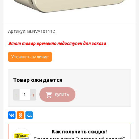
Артикул:
BLNVA101112
Этот товар временно недоступен для заказа
Уточнить наличие
Товар ожидается
-
+
Купить
Как получить скидку!