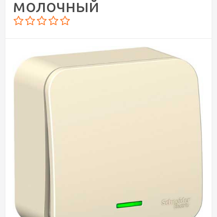
молочный