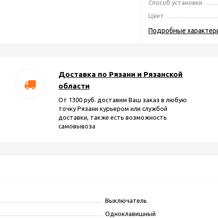
Способ установки
Цвет
Подробные характер
Доставка по Рязани и Рязанской
области
От 1300 руб. доставим Ваш заказ в любую
точку Рязани курьером или службой
доставки, также есть возможность
самовывоза
Выключатель
Одноклавишный