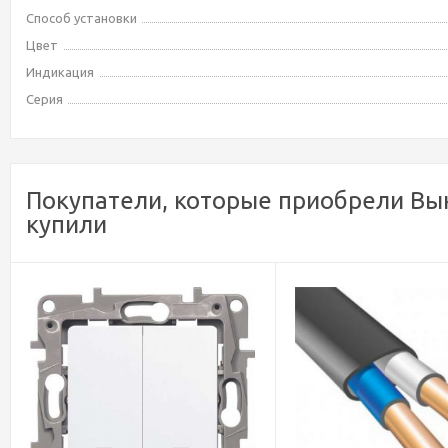
Способ установки
Цвет
Индикация
Серия
Покупатели, которые приобрели Вы
купили