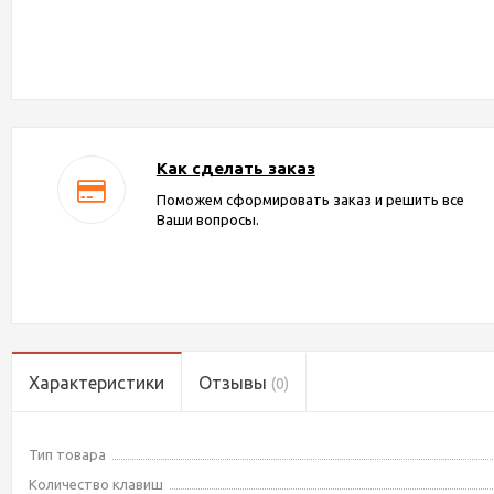
Как сделать заказ
Поможем сформировать заказ и решить все
Ваши вопросы.
Характеристики
Отзывы
(0)
Тип товара
Количество клавиш