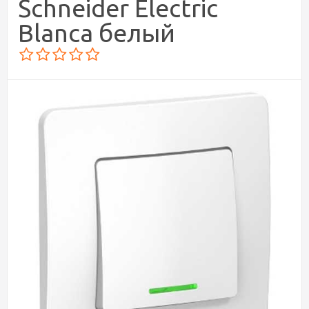
Schneider Electric
Blanca белый