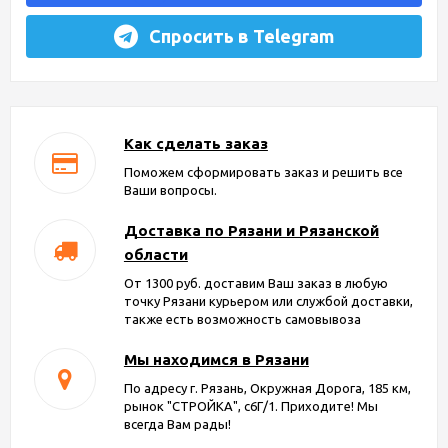
Спросить в Telegram
Как сделать заказ
Поможем сформировать заказ и решить все
Ваши вопросы.
Доставка по Рязани и Рязанской
области
От 1300 руб. доставим Ваш заказ в любую
точку Рязани курьером или службой доставки,
также есть возможность самовывоза
Мы находимся в Рязани
По адресу г. Рязань, Окружная Дорога, 185 км,
рынок "СТРОЙКА", с6Г/1. Приходите! Мы
всегда Вам рады!