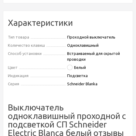
Характеристики
Тип товара
Проходной выключатель
Количество клавиш
Одноклавишный
Способ установки
Встраиваемый для скрытой
проводки
Цвет
Белый
Индикация
Подсветка
Серия
Schneider Blanka
Выключатель
одноклавишный проходной с
подсветкой СП Schneider
Electric Blanca белый отзывы