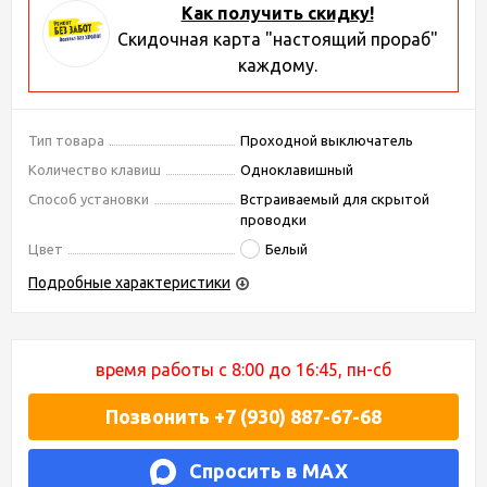
Как получить скидку!
Скидочная карта "настоящий прораб"
каждому.
Тип товара
Проходной выключатель
Количество клавиш
Одноклавишный
Способ установки
Встраиваемый для скрытой
проводки
Цвет
Белый
Подробные характеристики
время работы с 8:00 до 16:45, пн-сб
Позвонить +7 (930) 887-67-68
Спросить в MAX