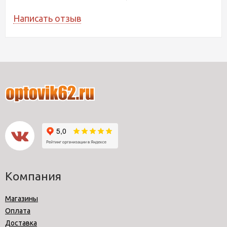
Написать отзыв
Компания
Магазины
Оплата
Доставка