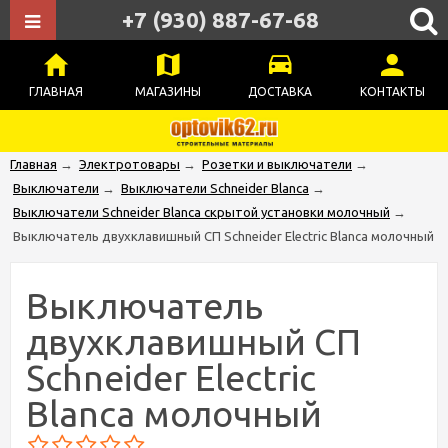
+7 (930) 887-67-68
ГЛАВНАЯ
МАГАЗИНЫ
ДОСТАВКА
КОНТАКТЫ
Главная
→
Электротовары
→
Розетки и выключатели
→
Выключатели
→
Выключатели Schneider Blanca
→
Выключатели Schneider Blanca скрытой установки молочный
→
Выключатель двухклавишный СП Schneider Electric Blanca молочный
Выключатель
двухклавишный СП
Schneider Electric
Blanca молочный