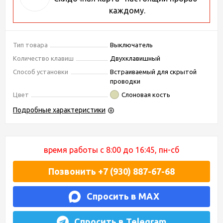
каждому.
Тип товара
Выключатель
Количество клавиш
Двухклавишный
Способ установки
Встраиваемый для скрытой
проводки
Цвет
Слоновая кость
Подробные характеристики
время работы с 8:00 до 16:45, пн-сб
Позвонить +7 (930) 887-67-68
Спросить в MAX
Спросить в Telegram