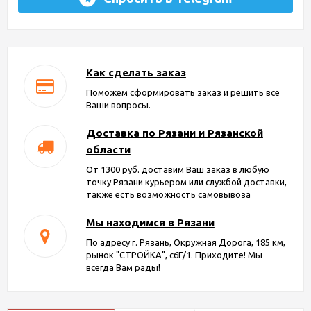
Как сделать заказ
Поможем сформировать заказ и решить все
Ваши вопросы.
Доставка по Рязани и Рязанской
области
От 1300 руб. доставим Ваш заказ в любую
точку Рязани курьером или службой доставки,
также есть возможность самовывоза
Мы находимся в Рязани
По адресу г. Рязань, Окружная Дорога, 185 км,
рынок "СТРОЙКА", с6Г/1. Приходите! Мы
всегда Вам рады!