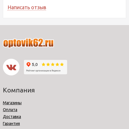
Написать отзыв
Компания
Магазины
Оплата
Доставка
Гарантия