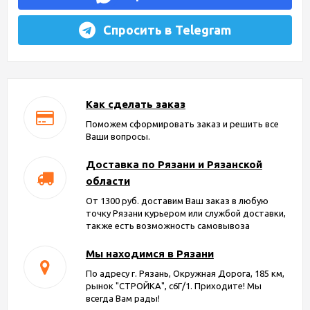
Спросить в Telegram
Как сделать заказ
Поможем сформировать заказ и решить все
Ваши вопросы.
Доставка по Рязани и Рязанской
области
От 1300 руб. доставим Ваш заказ в любую
точку Рязани курьером или службой доставки,
также есть возможность самовывоза
Мы находимся в Рязани
По адресу г. Рязань, Окружная Дорога, 185 км,
рынок "СТРОЙКА", с6Г/1. Приходите! Мы
всегда Вам рады!