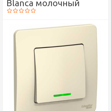
Blanca молочный