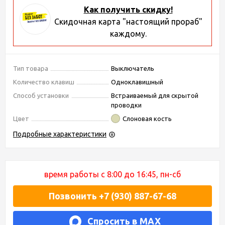
Как получить скидку!
Скидочная карта "настоящий прораб"
каждому.
Тип товара
Выключатель
Количество клавиш
Одноклавишный
Способ установки
Встраиваемый для скрытой
проводки
Цвет
Слоновая кость
Подробные характеристики
время работы с 8:00 до 16:45, пн-сб
Позвонить +7 (930) 887-67-68
Спросить в MAX