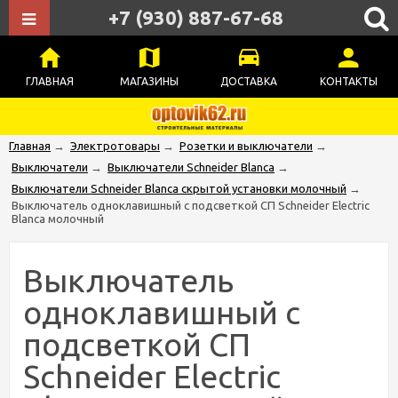
+7 (930) 887-67-68
ГЛАВНАЯ
МАГАЗИНЫ
ДОСТАВКА
КОНТАКТЫ
Главная
→
Электротовары
→
Розетки и выключатели
→
Выключатели
→
Выключатели Schneider Blanca
→
Выключатели Schneider Blanca скрытой установки молочный
→
Выключатель одноклавишный с подсветкой СП Schneider Electric
Blanca молочный
Выключатель
одноклавишный с
подсветкой СП
Schneider Electric