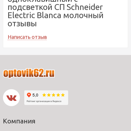
подсветкой СП Schneider
Electric Blanca молочный
отзывы
Написать отзыв
Компания