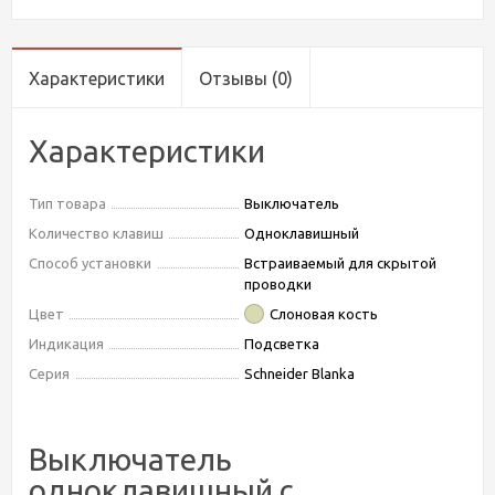
Характеристики
Отзывы
(0)
Характеристики
Тип товара
Выключатель
Количество клавиш
Одноклавишный
Способ установки
Встраиваемый для скрытой
проводки
Цвет
Слоновая кость
Индикация
Подсветка
Серия
Schneider Blanka
Выключатель
одноклавишный с