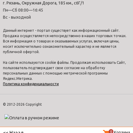
г. Рязань, Окружная Дорога, 185 км., с6Г/1
Пн—Сб 08:00—16:45
Вс - выходной
Данный интернет - портал существует как информационный сайт.
Продажа осуществляется непосредственно в наших торговых точках.
Вся информация о товарах и оказываемых услугах, включая цены,
носит исключительно ознакомительный характер и не является
публичной офертой.
На сайте используются cookie файлы. Продолжая использовать Сайт,
пользователь подтверждает свое согласие на обработку
персональных данных с помощью метрической программы
Яндекс.Метрика.
Политика конфиденциальности
© 2012-2026 Copyright
0
Корзина
<< Назад