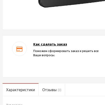
Как сделать заказ
Поможем сформировать заказ и решить все
Ваши вопросы.
Характеристики
Отзывы
(0)