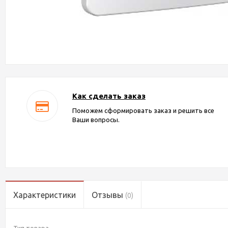
Как сделать заказ
Поможем сформировать заказ и решить все
Ваши вопросы.
Характеристики
Отзывы
(0)