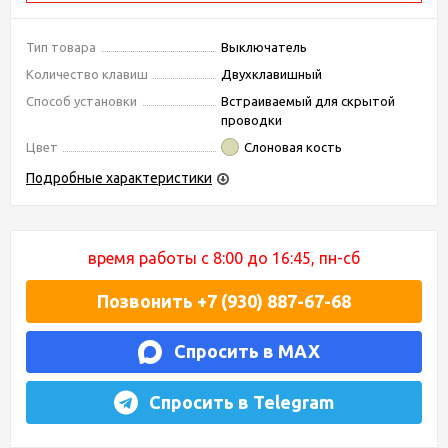
Тип товара
Выключатель
Количество клавиш
Двухклавишный
Способ установки
Встраиваемый для скрытой
проводки
Цвет
Слоновая кость
Подробные характеристики
время работы с 8:00 до 16:45, пн-сб
Позвонить +7 (930) 887-67-68
Спросить в MAX
Спросить в Telegram