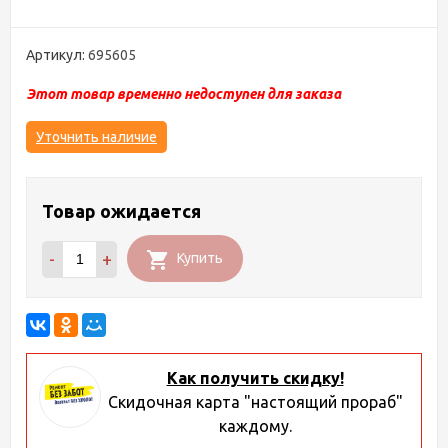
Артикул:
695605
Этот товар временно недоступен для заказа
Уточнить наличие
Товар ожидается
-
+
Купить
Как получить скидку!
Скидочная карта "настоящий прораб"
каждому.