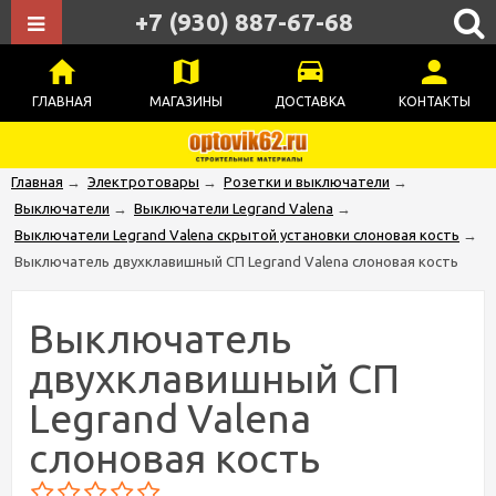
+7 (930) 887-67-68
ГЛАВНАЯ
МАГАЗИНЫ
ДОСТАВКА
КОНТАКТЫ
Главная
→
Электротовары
→
Розетки и выключатели
→
Выключатели
→
Выключатели Legrand Valena
→
Выключатели Legrand Valena скрытой установки слоновая кость
→
Выключатель двухклавишный СП Legrand Valena слоновая кость
Выключатель
двухклавишный СП
Legrand Valena
слоновая кость