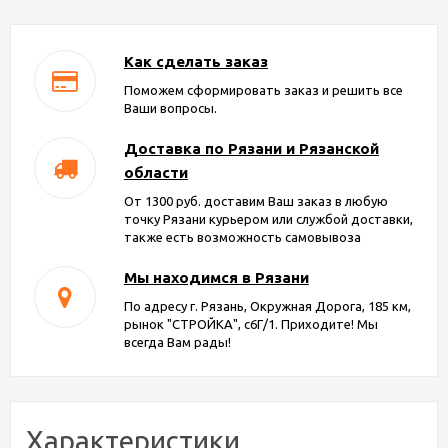
Как сделать заказ
Поможем сформировать заказ и решить все
Ваши вопросы.
Доставка по Рязани и Рязанской
области
От 1300 руб. доставим Ваш заказ в любую
точку Рязани курьером или службой доставки,
также есть возможность самовывоза
Мы находимся в Рязани
По адресу г. Рязань, Окружная Дорога, 185 км,
рынок "СТРОЙКА", с6Г/1. Приходите! Мы
всегда Вам рады!
Характеристики