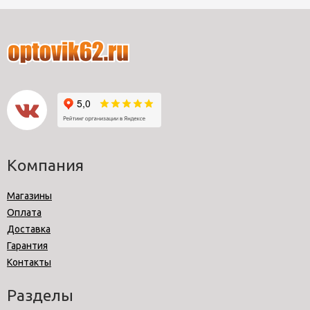
Компания
Магазины
Оплата
Доставка
Гарантия
Контакты
Разделы