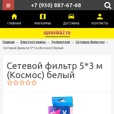
+7 (930) 887-67-68
ГЛАВНАЯ
МАГАЗИНЫ
ДОСТАВКА
КОНТАКТЫ
Главная
→
Электротовары
→
Удлинители
→
Сетевые фильтры
→
Сетевой фильтр 5*3 м (Космос) белый
Сетевой фильтр 5*3 м
(Космос) белый