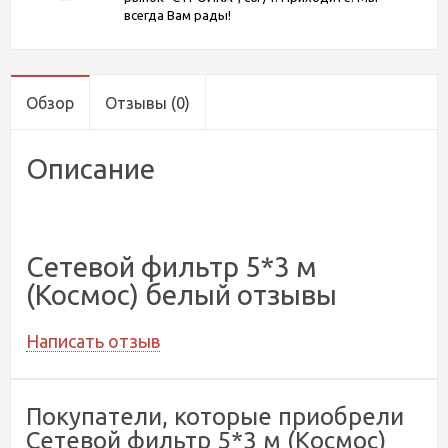
всегда Вам рады!
Обзор
Отзывы
(0)
Описание
Сетевой фильтр 5*3 м
(Космос) белый отзывы
Написать отзыв
Покупатели, которые приобрели
Сетевой фильтр 5*3 м (Космос)