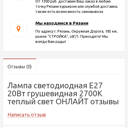
От 1300 руб. доставим Ваш заказ в любую
точку Рязани курьером или службой доставки,
также есть возможность самовывоза
Мы находимся в Рязани
По адресу г. Рязань, Окружная Дорога, 185 км,
рынок "СТРОЙКА", с6Г/1. Приходите! Мы
всегда Вам рады!
Отзывы
(0)
Лампа светодиодная Е27
20Вт грушевидная 2700К
теплый свет ОНЛАЙТ отзывы
Написать отзыв