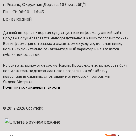
г. Рязань, Окружная Дорога, 185 км., с6Г/1
Пн—Сб 08:00—16:45
Вс - выходной
Данный интернет - портал существует как информационный сайт.
Продажа осуществляется непосредственно в наших торговых точках.
Вся информация о товарах и оказываемых услугах, включая цены,
носит исключительно ознакомительный характер и не является
публичной офертой.
На сайте используются cookie файлы. Продолжая использовать Сайт,
пользователь подтверждает свое согласие на обработку
персональных данных с помощью метрической программы
Яндекс.Метрика.
Политика конфиденциальности
© 2012-2026 Copyright