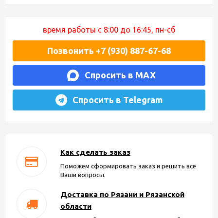
время работы с 8:00 до 16:45, пн-сб
Позвонить +7 (930) 887-67-68
Спросить в MAX
Спросить в Telegram
Как сделать заказ
Поможем сформировать заказ и решить все
Ваши вопросы.
Доставка по Рязани и Рязанской
области