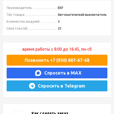
Производитель
EKF
Тип товара
Автоматический выключатель
Количество модулей
3
Сила тока (А)
25
время работы с 8:00 до 16:45, пн-сб
Позвонить +7 (930) 887-67-68
Спросить в MAX
Спросить в Telegram
Как сделать заказ