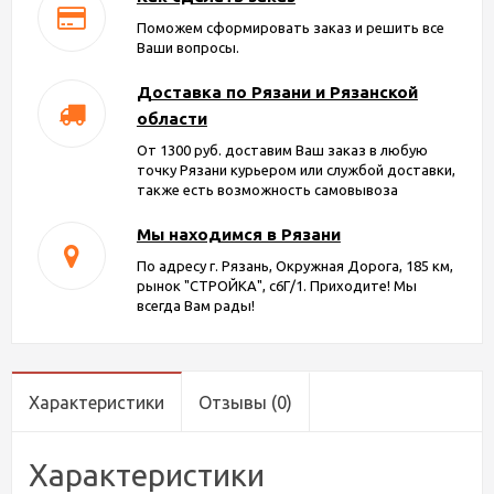
Поможем сформировать заказ и решить все
Ваши вопросы.
Доставка по Рязани и Рязанской
области
От 1300 руб. доставим Ваш заказ в любую
точку Рязани курьером или службой доставки,
также есть возможность самовывоза
Мы находимся в Рязани
По адресу г. Рязань, Окружная Дорога, 185 км,
рынок "СТРОЙКА", с6Г/1. Приходите! Мы
всегда Вам рады!
Характеристики
Отзывы
(0)
Характеристики