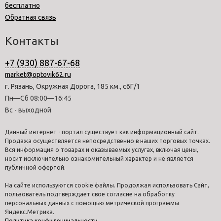
бесплатно
Обратная связь
Контакты
+7 (930) 887-67-68
market@optovik62.ru
г. Рязань, Окружная Дорога, 185 км., с6Г/1
Пн—Сб 08:00—16:45
Вс - выходной
Данный интернет - портал существует как информационный сайт.
Продажа осуществляется непосредственно в наших торговых точках.
Вся информация о товарах и оказываемых услугах, включая цены,
носит исключительно ознакомительный характер и не является
публичной офертой.
На сайте используются cookie файлы. Продолжая использовать Сайт,
пользователь подтверждает свое согласие на обработку
персональных данных с помощью метрической программы
Яндекс.Метрика.
Политика конфиденциальности