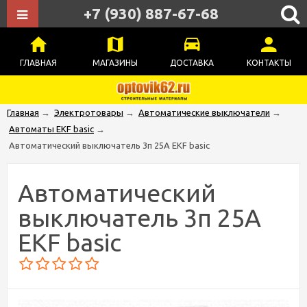
+7 (930) 887-67-68
ГЛАВНАЯ
МАГАЗИНЫ
ДОСТАВКА
КОНТАКТЫ
Главная
→
Электротовары
→
Автоматические выключатели
→
Автоматы EKF basic
→
Автоматический выключатель 3п 25А EKF basic
Автоматический
выключатель 3п 25А
EKF basic