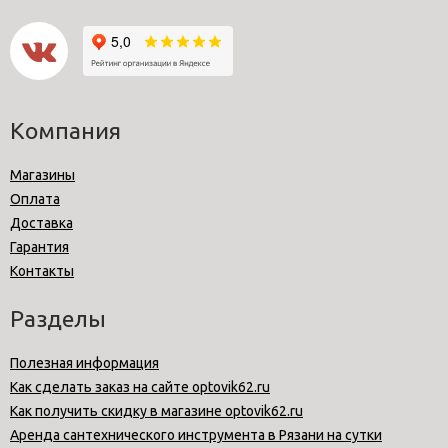
Компания
Магазины
Оплата
Доставка
Гарантия
Контакты
Разделы
Полезная информация
Как сделать заказ на сайте optovik62.ru
Как получить скидку в магазине optovik62.ru
Аренда сантехнического инструмента в Рязани на сутки