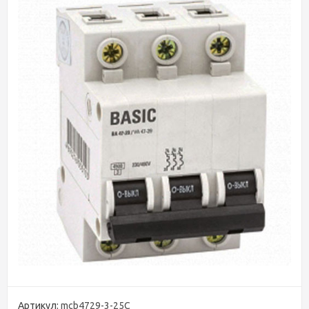
Артикул:
mcb4729-3-25C