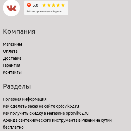
Компания
Магазины
Оплата
Доставка
Гарантия
Контакты
Разделы
Полезная информация
Как сделать заказ на сайте optovik62.ru
Как получить скидку в магазине optovik62.ru
Аренда сантехнического инструмента в Рязани на сутки
бесплатно