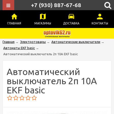
+7 (930) 887-67-68
ГЛАВНАЯ
МАГАЗИНЫ
ДОСТАВКА
КОНТАКТЫ
Главная
→
Электротовары
→
Автоматические выключатели
→
Автоматы EKF basic
→
Автоматический выключатель 2п 10А EKF basic
Автоматический
выключатель 2п 10А
EKF basic