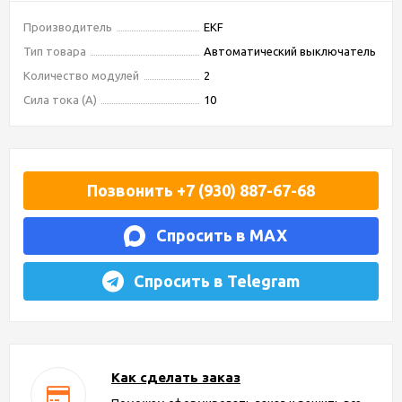
Производитель
EKF
Тип товара
Автоматический выключатель
Количество модулей
2
Сила тока (А)
10
Позвонить +7 (930) 887-67-68
Спросить в MAX
Спросить в Telegram
Как сделать заказ