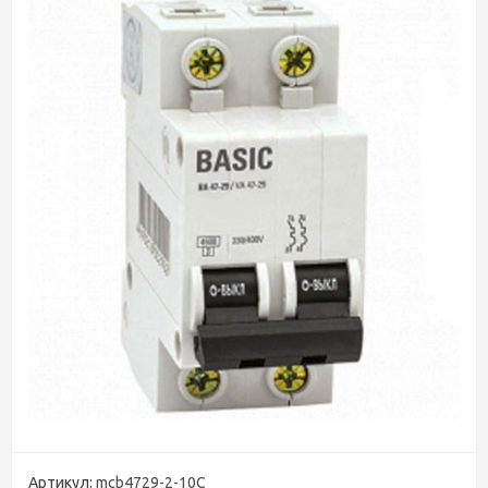
Артикул:
mcb4729-2-10C