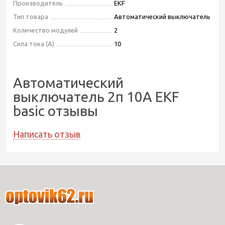
Производитель
EKF
Тип товара
Автоматический выключатель
Количество модулей
2
Сила тока (А)
10
Автоматический
выключатель 2п 10А EKF
basic отзывы
Написать отзыв