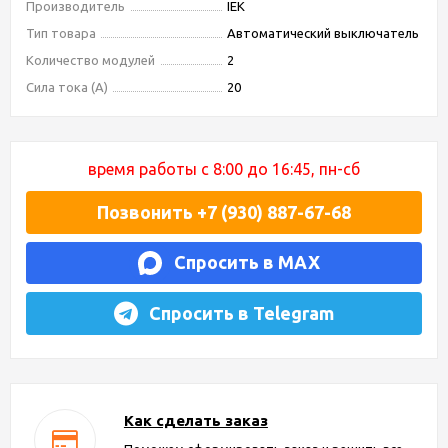
Производитель
IEK
Тип товара
Автоматический выключатель
Количество модулей
2
Сила тока (А)
20
время работы с 8:00 до 16:45, пн-сб
Позвонить +7 (930) 887-67-68
Спросить в MAX
Спросить в Telegram
Как сделать заказ