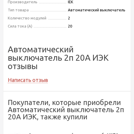
Производитель
IEK
Тип товара
Автоматический выключатель
Количество модулей
2
Сила тока (А)
20
Автоматический
выключатель 2п 20А ИЭК
отзывы
Написать отзыв
Покупатели, которые приобрели
Автоматический выключатель 2п
20А ИЭК, также купили