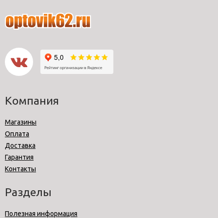
Компания
Магазины
Оплата
Доставка
Гарантия
Контакты
Разделы
Полезная информация