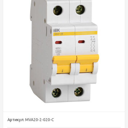
Артикул:
MVA20-2-020-C