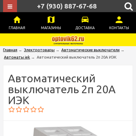
+7 (930) 887-67-68
ГЛАВНАЯ
МАГАЗИНЫ
ДОСТАВКА
КОНТАКТЫ
Главная
→
Электротовары
→
Автоматические выключатели
→
Автоматы iek
→
Автоматический выключатель 2п 20А ИЭК
Автоматический
выключатель 2п 20А
ИЭК