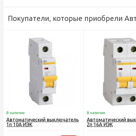
Покупатели, которые приобрели Ав
В наличии
В наличии
Автоматический выключатель
Автоматический вы
1п 10А ИЭК
2п 16А ИЭК