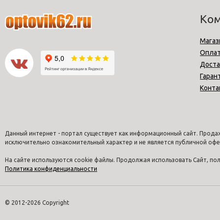
Ко
Магаз
Опла
Доста
Гаран
Конта
Данный интернет - портал существует как информационный сайт. Продаж
исключительно ознакомительный характер и не является публичной офе
На сайте используются cookie файлы. Продолжая использовать Сайт, п
Политика конфиденциальности
© 2012-2026 Copyright