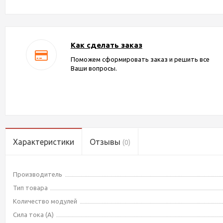
Как сделать заказ
Поможем сформировать заказ и решить все
Ваши вопросы.
Характеристики
Отзывы
(0)
Производитель
Тип товара
Количество модулей
Сила тока (А)