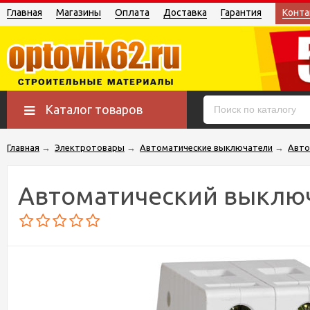
Главная
Магазины
Оплата
Доставка
Гарантия
Конта
Каталог товаров
Главная
→
Электротовары
→
Автоматические выключатели
→
Авто
Автоматический выключ