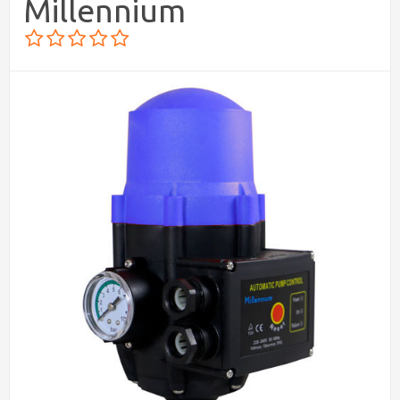
Millennium