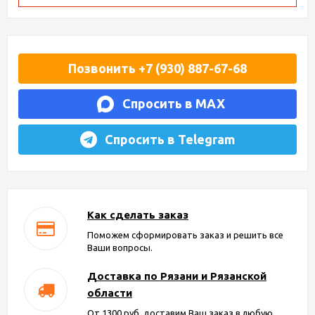
Позвонить +7 (930) 887-67-68
Спросить в MAX
Спросить в Telegram
Как сделать заказ
Поможем сформировать заказ и решить все
Ваши вопросы.
Доставка по Рязани и Рязанской
области
От 1300 руб. доставим Ваш заказ в любую