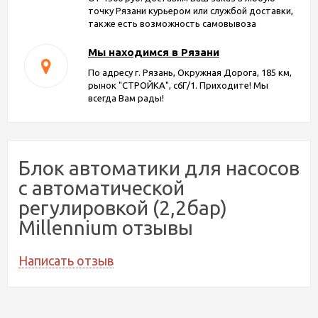
точку Рязани курьером или службой доставки,
также есть возможность самовывоза
Мы находимся в Рязани
По адресу г. Рязань, Окружная Дорога, 185 км,
рынок "СТРОЙКА", с6Г/1. Приходите! Мы
всегда Вам рады!
Блок автоматики для насосов
с автоматической
регулировкой (2,2бар)
Millennium отзывы
Написать отзыв