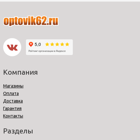
Компания
Магазины
Оплата
Доставка
Гарантия
Контакты
Разделы