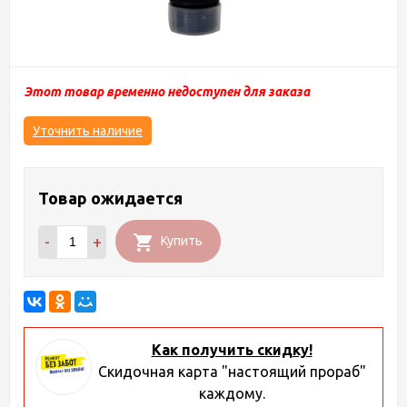
Этот товар временно недоступен для заказа
Уточнить наличие
Товар ожидается
-
+
Купить
Как получить скидку!
Скидочная карта "настоящий прораб"
каждому.