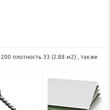
00 плотность 33 (2.88 м2) , также