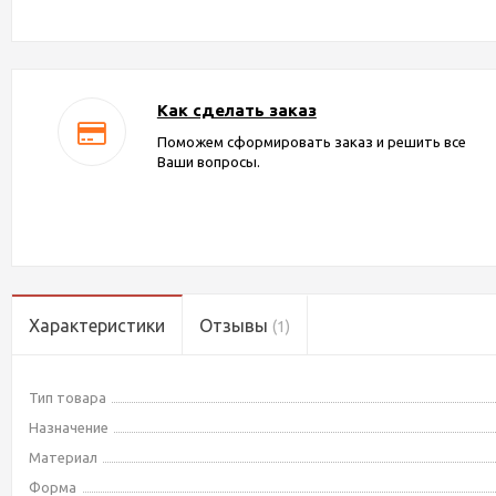
Как сделать заказ
Поможем сформировать заказ и решить все
Ваши вопросы.
Характеристики
Отзывы
(1)
Тип товара
Назначение
Материал
Форма