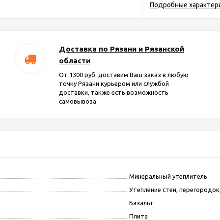
Подробные характер
Доставка по Рязани и Рязанской
области
От 1300 руб. доставим Ваш заказ в любую
точку Рязани курьером или службой
доставки, также есть возможность
самовывоза
Минеральный утеплитель
Утепление стен, перегородок
Базальт
Плита