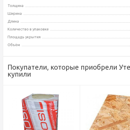
Толщина
Ширина
Длина
Количество в упаковке
Площадь укрытия
Объём
Покупатели, которые приобрели Уте
купили