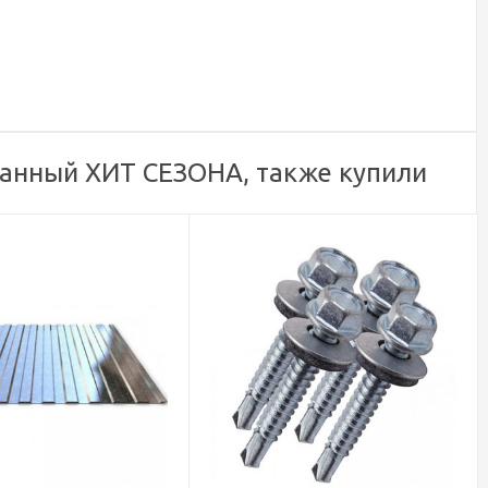
ованный ХИТ СЕЗОНА, также купили