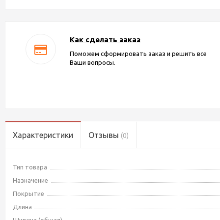
Как сделать заказ
Поможем сформировать заказ и решить все
Ваши вопросы.
Характеристики
Отзывы
(0)
Тип товара
Назначение
Покрытие
Длина