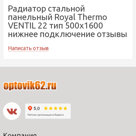
Радиатор стальной
панельный Royal Thermo
VENTIL 22 тип 500x1600
нижнее подключение отзывы
Написать отзыв
Компания