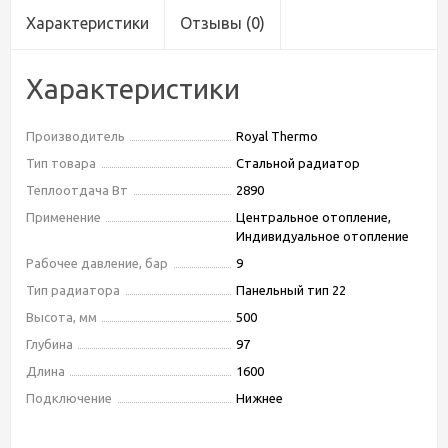
Характеристики
Отзывы
(0)
Характеристики
Производитель
Royal Thermo
Тип товара
Стальной радиатор
Теплоотдача Вт
2890
Применение
Центральное отопление,
Индивидуальное отопление
Рабочее давление, бар
9
Тип радиатора
Панельный тип 22
Высота, мм
500
Глубина
97
Длина
1600
Подключение
Нижнее