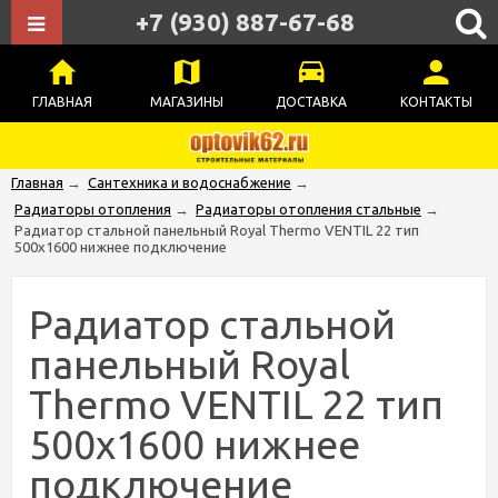
+7 (930) 887-67-68
ГЛАВНАЯ
МАГАЗИНЫ
ДОСТАВКА
КОНТАКТЫ
Главная
→
Сантехника и водоснабжение
→
Радиаторы отопления
→
Радиаторы отопления стальные
→
Радиатор стальной панельный Royal Thermo VENTIL 22 тип
500x1600 нижнее подключение
Радиатор стальной
панельный Royal
Thermo VENTIL 22 тип
500x1600 нижнее
подключение