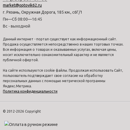
market@optovik62.ru
г. Рязань, Окружная Дорога, 185 км., с6Г/1
Пн—Сб 08:00—16:45
Вс - выходной
Данный интернет - портал существует как информационный сайт.
Продажа осуществляется непосредственно в наших торговых точках.
Вся информация о товарах и оказываемых услугах, включая цены,
носит исключительно ознакомительный характер и не является
публичной офертой.
На сайте используются cookie файлы. Продолжая использовать Сайт,
пользователь подтверждает свое согласие на обработку
персональных данных с помощью метрической программы
Яндекс.Метрика.
Политика конфиденциальности
© 2012-2026 Copyright