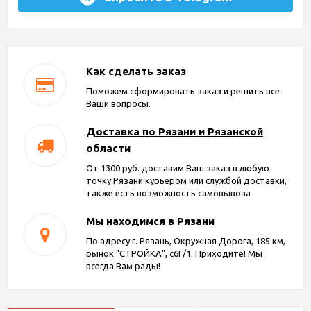
Как сделать заказ
Поможем сформировать заказ и решить все
Ваши вопросы.
Доставка по Рязани и Рязанской
области
От 1300 руб. доставим Ваш заказ в любую
точку Рязани курьером или службой доставки,
также есть возможность самовывоза
Мы находимся в Рязани
По адресу г. Рязань, Окружная Дорога, 185 км,
рынок "СТРОЙКА", с6Г/1. Приходите! Мы
всегда Вам рады!