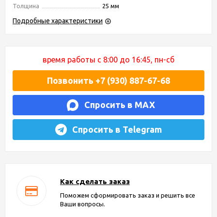
Толщина
25 мм
Подробные характеристики
время работы с 8:00 до 16:45, пн-сб
Позвонить +7 (930) 887-67-68
Спросить в MAX
Спросить в Telegram
Как сделать заказ
Поможем сформировать заказ и решить все
Ваши вопросы.