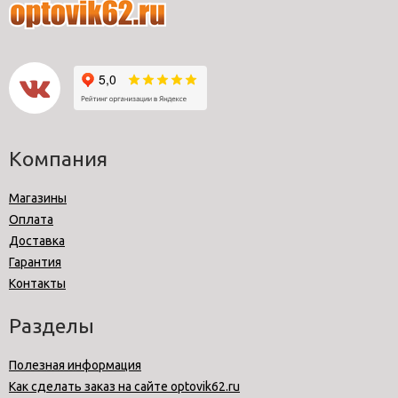
Компания
Магазины
Оплата
Доставка
Гарантия
Контакты
Разделы
Полезная информация
Как сделать заказ на сайте optovik62.ru