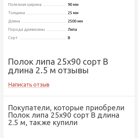
Полезная ширина
90 мм
Толщина
25 мм
Длина
2500 мм
Порода древисины
Липа
Сорт
В
Полок липа 25х90 сорт В
длина 2.5 м отзывы
Написать отзыв
Покупатели, которые приобрели
Полок липа 25х90 сорт В длина
2.5 м, также купили