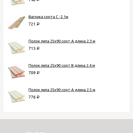
Вагонка сорта С -2.1м
721
Р
Полок липа 25х90 сорт А длина 2.3 м
715
Р
Полок липа 25х90 сорт В длина 2.4 м
709
Р
Полок липа 25х90 сорт А длина 2.5 м
776
Р