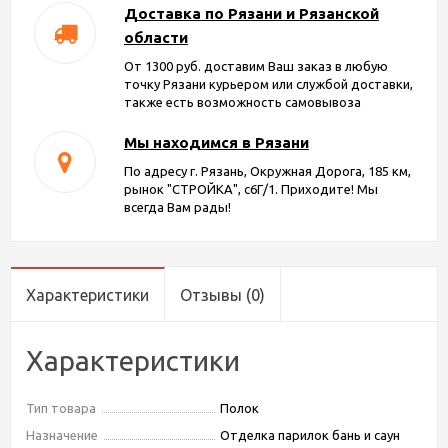
Доставка по Рязани и Рязанской
области
От 1300 руб. доставим Ваш заказ в любую
точку Рязани курьером или службой доставки,
также есть возможность самовывоза
Мы находимся в Рязани
По адресу г. Рязань, Окружная Дорога, 185 км,
рынок "СТРОЙКА", с6Г/1. Приходите! Мы
всегда Вам рады!
Характеристики
Отзывы
(0)
Характеристики
Тип товара
Полок
Назначение
Отделка парилок бань и саун