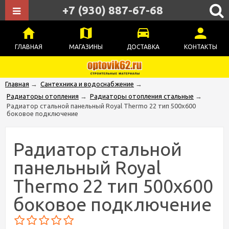
+7 (930) 887-67-68
ГЛАВНАЯ
МАГАЗИНЫ
ДОСТАВКА
КОНТАКТЫ
Главная
→
Сантехника и водоснабжение
→
Радиаторы отопления
→
Радиаторы отопления стальные
→
Радиатор стальной панельный Royal Thermo 22 тип 500x600
боковое подключение
Радиатор стальной
панельный Royal
Thermo 22 тип 500x600
боковое подключение