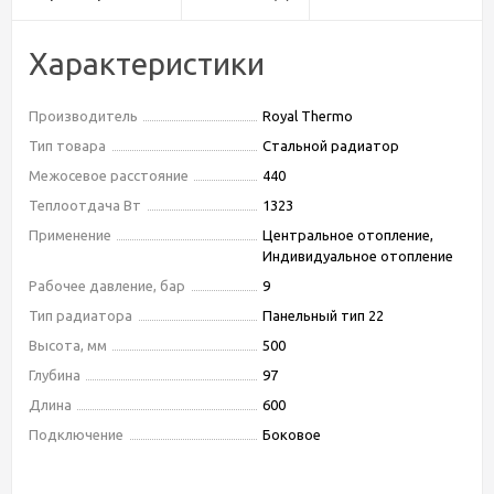
Характеристики
Производитель
Royal Thermo
Тип товара
Стальной радиатор
Межосевое расстояние
440
Теплоотдача Вт
1323
Применение
Центральное отопление,
Индивидуальное отопление
Рабочее давление, бар
9
Тип радиатора
Панельный тип 22
Высота, мм
500
Глубина
97
Длина
600
Подключение
Боковое