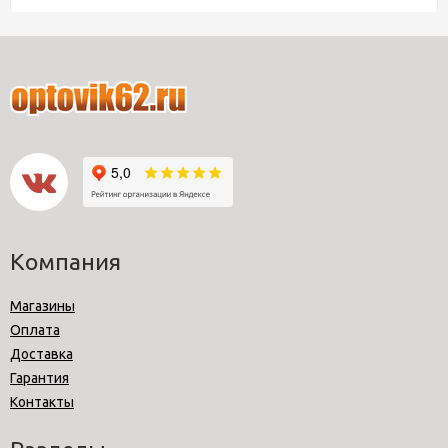
Компания
Магазины
Оплата
Доставка
Гарантия
Контакты