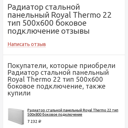
Радиатор стальной
панельный Royal Thermo 22
тип 500x600 боковое
подключение отзывы
Написать отзыв
Покупатели, которые приобрели
Радиатор стальной панельный
Royal Thermo 22 тип 500x600
боковое подключение, также
купили
Радиатор стальной панельный Royal Thermo 22 тип
500x800 боковое подключение
7 232
Р