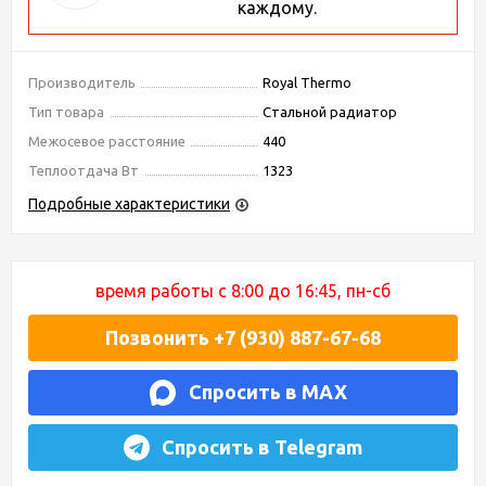
каждому.
Производитель
Royal Thermo
Тип товара
Стальной радиатор
Межосевое расстояние
440
Теплоотдача Вт
1323
Подробные характеристики
время работы с 8:00 до 16:45, пн-сб
Позвонить +7 (930) 887-67-68
Спросить в MAX
Спросить в Telegram