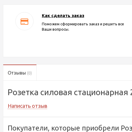
Как сделать заказ
Поможем сформировать заказ и решить все
Ваши вопросы.
Отзывы
(0)
Розетка силовая стационарная
Написать отзыв
Покупатели, которые приобрели Роз