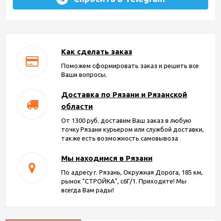
Как сделать заказ
Поможем сформировать заказ и решить все
Ваши вопросы.
Доставка по Рязани и Рязанской
области
От 1300 руб. доставим Ваш заказ в любую
точку Рязани курьером или службой доставки,
также есть возможность самовывоза
Мы находимся в Рязани
По адресу г. Рязань, Окружная Дорога, 185 км,
рынок "СТРОЙКА", с6Г/1. Приходите! Мы
всегда Вам рады!