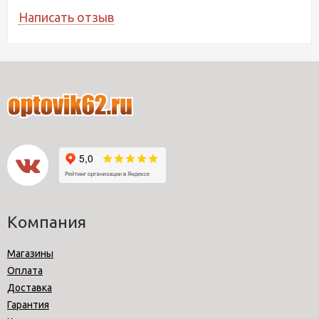
Написать отзыв
Компания
Магазины
Оплата
Доставка
Гарантия