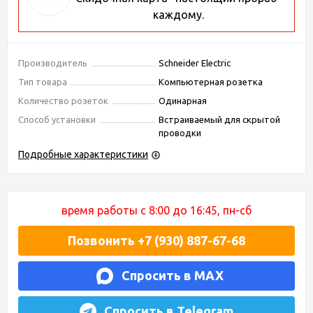
каждому.
Производитель
Schneider Electric
Тип товара
Компьютерная розетка
Количество розеток
Одинарная
Способ установки
Встраиваемый для скрытой
проводки
Подробные характеристики
время работы с 8:00 до 16:45, пн-сб
Позвонить +7 (930) 887-67-68
Спросить в MAX
Спросить в Telegram