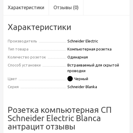
Характеристики
Отзывы
(0)
Характеристики
Производитель
Schneider Electric
Тип товара
Компьютерная розетка
Количество розеток
Одинарная
Способ установки
Встраиваемый для скрытой
проводки
Цвет
Черный
Серия
Schneider Blanka
Розетка компьютерная СП
Schneider Electric Blanca
антрацит отзывы