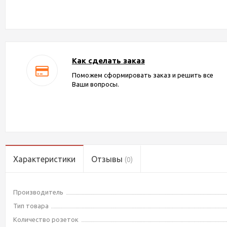
Как сделать заказ
Поможем сформировать заказ и решить все
Ваши вопросы.
Характеристики
Отзывы
(0)
Производитель
Тип товара
Количество розеток