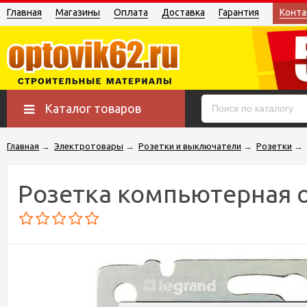
Главная
Магазины
Оплата
Доставка
Гарантия
Конта
Каталог товаров
Главная
→
Электротовары
→
Розетки и выключатели
→
Розетки
→
Розетка компьютерная о