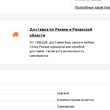
Подробные характер
Доставка по Рязани и Рязанской
области
От 1300 руб. доставим Ваш заказ в любую
точку Рязани курьером или службой
доставки, также есть возможность
самовывоза
Legrand
Компьютерная розетка
Одинарная