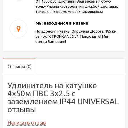
От 1300 руб. доставим Ваш заказ в любую
точку Рязани курьером или службой доставки,
также есть возможность самовывоза
Мы находимся в Рязани
По адресу г. Рязань, Окружная Дорога, 185 км,
рынок "СТРОЙКА", с6Г/1. Приходите! Мы
всегда Вам рады!
Отзывы
(0)
Удлинитель на катушке
4х50м ПВС 3х2.5 с
заземлением IP44 UNIVERSAL
отзывы
Написать отзыв