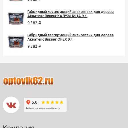
Гибридный лессирующий антисептик для дерева
Акватекс Викинг КАЛУЖНИЦА 9 л.
9 382
Р
Гибридный лессирующий антисептик для дерева
Акватекс Викинг ОРЕХ 9 л.
9 382
Р
Компания