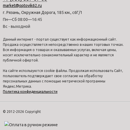
market@optovik62.ru
г. Рязань, Окружная Дорога, 185 км., с6Г/1
Пн—Сб 08:00—16:45
Вс - выходной
Данный интернет - портал существует как информационный сайт.
Продажа осуществляется непосредственно в наших торговых точках.
Вся информация о товарах и оказываемых услугах, включая цены,
носит исключительно ознакомительный характер и не является
публичной офертой.
На сайте используются cookie файлы. Продолжая использовать Сайт,
пользователь подтверждает свое согласие на обработку
персональных данных с помощью метрической программы
Яндекс.Метрика.
Политика конфиденциальности
© 2012-2026 Copyright