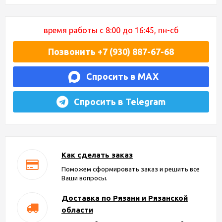
время работы с 8:00 до 16:45, пн-сб
Позвонить +7 (930) 887-67-68
Спросить в MAX
Спросить в Telegram
Как сделать заказ
Поможем сформировать заказ и решить все
Ваши вопросы.
Доставка по Рязани и Рязанской
области