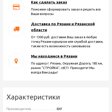
Как сделать заказ
Поможем сформировать заказ и решить все
Ваши вопросы.
Доставка по Рязани и Рязанской
области
От 1300 руб. доставим Ваш заказ в любую
точку Рязани курьером или службой доставки,
также есть возможность самовывоза
Мы находимся в Рязани
По адресу г. Рязань, Окружная Дорога, 185 км,
рынок "СТРОЙКА", с6Г/1. Приходите! Мы
всегда Вам рады!
Характеристики
Производитель
EKF