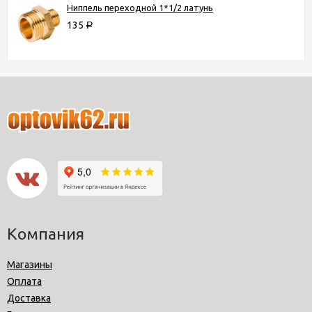
Ниппель переходной 1*1/2 латунь
135
Р
Компания
Магазины
Оплата
Доставка