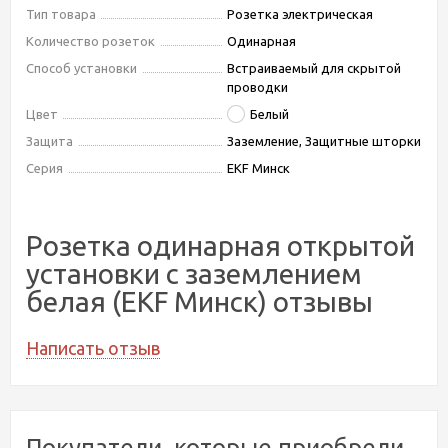
Тип товара
Розетка электрическая
Количество розеток
Одинарная
Способ установки
Встраиваемый для скрытой
проводки
Цвет
Белый
Защита
Заземление, Защитные шторки
Серия
EKF Минск
Розетка одинарная открытой
установки с заземлением
белая (EKF Минск) отзывы
Написать отзыв
Покупатели, которые приобрели