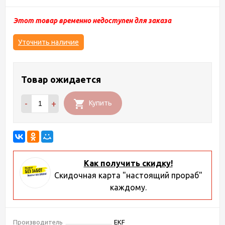
Этот товар временно недоступен для заказа
Уточнить наличие
Товар ожидается
-
+
Купить
Как получить скидку!
Скидочная карта "настоящий прораб"
каждому.
Производитель
EKF