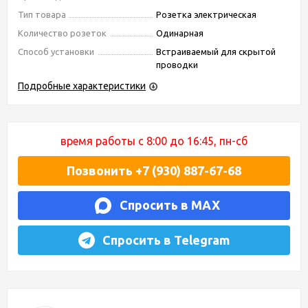
Тип товара
Розетка электрическая
Количество розеток
Одинарная
Способ установки
Встраиваемый для скрытой
проводки
Подробные характеристики
время работы с 8:00 до 16:45, пн-сб
Позвонить +7 (930) 887-67-68
Спросить в MAX
Спросить в Telegram