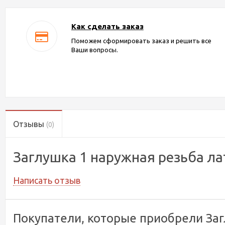
Как сделать заказ
Поможем сформировать заказ и решить все
Ваши вопросы.
Отзывы
(0)
Заглушка 1 наружная резьба л
Написать отзыв
Покупатели, которые приобрели Заг