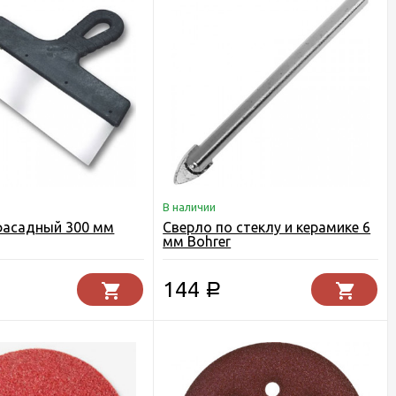
В наличии
фасадный 300 мм
Сверло по стеклу и керамике 6
мм Bohrer
144
Р