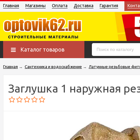
Главная
Магазины
Оплата
Доставка
Гарантия
Конта
Каталог товаров
Главная
→
Сантехника и водоснабжение
→
Латунные резьбовые фит
Заглушка 1 наружная ре