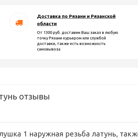
Доставка по Рязани и Рязанской
области
От 1300 руб. доставим Ваш заказ в любую
точку Рязани курьером или службой
доставки, также есть возможность
самовывоза
атунь отзывы
лушка 1 наружная резьба латунь, такж