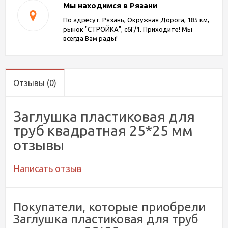
Мы находимся в Рязани
По адресу г. Рязань, Окружная Дорога, 185 км,
рынок "СТРОЙКА", с6Г/1. Приходите! Мы
всегда Вам рады!
Отзывы
(0)
Заглушка пластиковая для
труб квадратная 25*25 мм
отзывы
Написать отзыв
Покупатели, которые приобрели
Заглушка пластиковая для труб