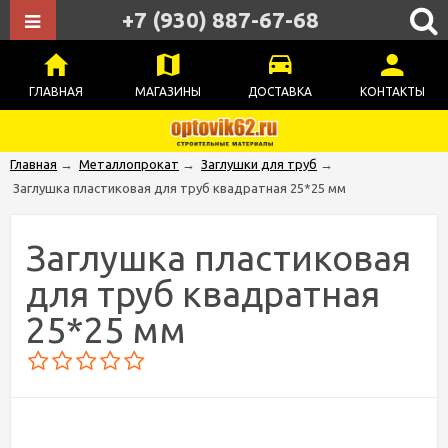
+7 (930) 887-67-68
ГЛАВНАЯ
МАГАЗИНЫ
ДОСТАВКА
КОНТАКТЫ
Главная
→
Металлопрокат
→
Заглушки для труб
→
Заглушка пластиковая для труб квадратная 25*25 мм
Заглушка пластиковая
для труб квадратная
25*25 мм