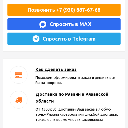
Позвонить +7 (930) 887-67-68
Спросить в MAX
Спросить в Telegram
Как сделать заказ
Поможем сформировать заказ и решить все
Ваши вопросы.
Доставка по Рязани и Рязанской
области
От 1300 руб. доставим Ваш заказ в любую
точку Рязани курьером или службой доставки,
также есть возможность самовывоза