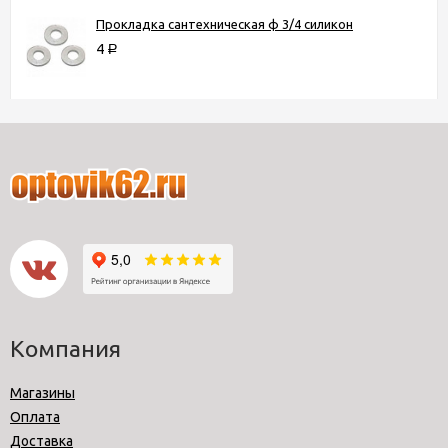
Прокладка сантехническая ф 3/4 силикон
4
Р
Компания
Магазины
Оплата
Доставка