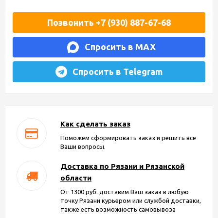
Позвонить +7 (930) 887-67-68
Спросить в MAX
Спросить в Telegram
Как сделать заказ
Поможем сформировать заказ и решить все
Ваши вопросы.
Доставка по Рязани и Рязанской
области
От 1300 руб. доставим Ваш заказ в любую
точку Рязани курьером или службой доставки,
также есть возможность самовывоза