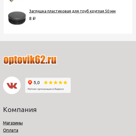
Заглушка пластиковая для труб круглая 50 мм
8
Р
Компания
Магазины
Оплата