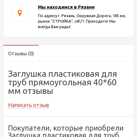
Мы находимся в Рязани
По адресу г. Рязань, Окружная Дорога, 185 км,
рынок "СТРОЙКА", с6Г/1. Приходите! Мы
всегда Вам рады!
Отзывы
(0)
Заглушка пластиковая для
труб прямоугольная 40*60
мм отзывы
Написать отзыв
Покупатели, которые приобрели
Заглушка пластиковая для труб