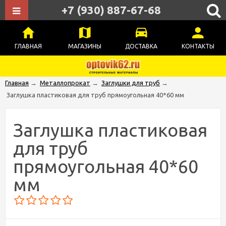
+7 (930) 887-67-68
ГЛАВНАЯ
МАГАЗИНЫ
ДОСТАВКА
КОНТАКТЫ
Главная
→
Металлопрокат
→
Заглушки для труб
→
Заглушка пластиковая для труб прямоугольная 40*60 мм
Заглушка пластиковая
для труб
прямоугольная 40*60
мм