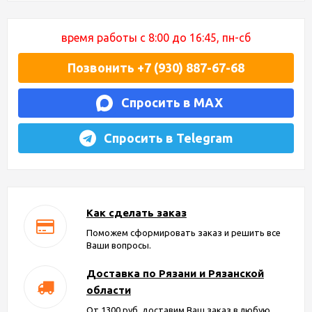
время работы с 8:00 до 16:45, пн-сб
Позвонить +7 (930) 887-67-68
Спросить в MAX
Спросить в Telegram
Как сделать заказ
Поможем сформировать заказ и решить все
Ваши вопросы.
Доставка по Рязани и Рязанской
области
От 1300 руб. доставим Ваш заказ в любую