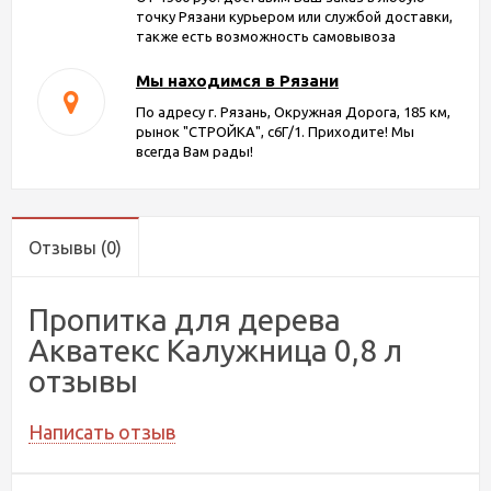
точку Рязани курьером или службой доставки,
также есть возможность самовывоза
Мы находимся в Рязани
По адресу г. Рязань, Окружная Дорога, 185 км,
рынок "СТРОЙКА", с6Г/1. Приходите! Мы
всегда Вам рады!
Отзывы
(0)
Пропитка для дерева
Акватекс Калужница 0,8 л
отзывы
Написать отзыв