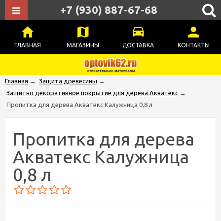
+7 (930) 887-67-68
ГЛАВНАЯ
МАГАЗИНЫ
ДОСТАВКА
КОНТАКТЫ
Главная
→
Защита древесины
→
Защитно декоративное покрытие для дерева Акватекс
→
Пропитка для дерева Акватекс Калужница 0,8 л
Пропитка для дерева
Акватекс Калужница
0,8 л