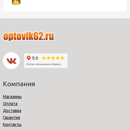
Компания
Магазины
Оплата
Доставка
Гарантия
Контакты