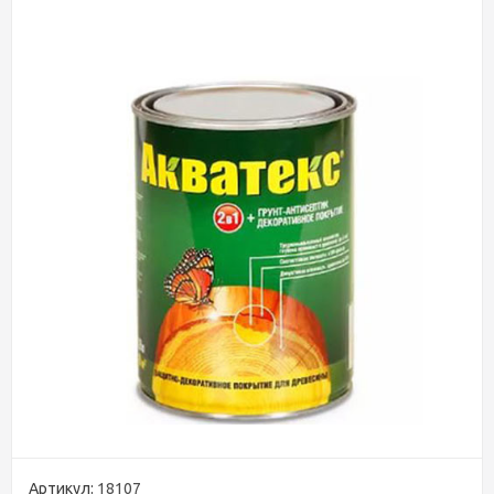
Артикул:
18107