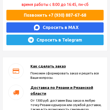
время работы с 8:00 до 16:45, пн-сб
Позвонить +7 (930) 887-67-68
Спросить в MAX
Спросить в Telegram
Как сделать заказ
Поможем сформировать заказ и решить все
Ваши вопросы.
Доставка по Рязани и Рязанской
области
От 1300 руб. доставим Ваш заказ в любую
точку Рязани курьером или службой доставки,
также есть возможность самовывоза