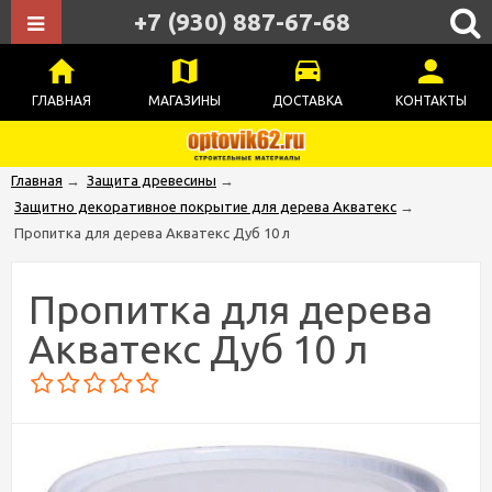
+7 (930) 887-67-68
ГЛАВНАЯ
МАГАЗИНЫ
ДОСТАВКА
КОНТАКТЫ
Главная
→
Защита древесины
→
Защитно декоративное покрытие для дерева Акватекс
→
Пропитка для дерева Акватекс Дуб 10 л
Пропитка для дерева
Акватекс Дуб 10 л