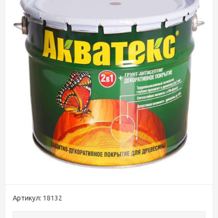
Артикул:
18132