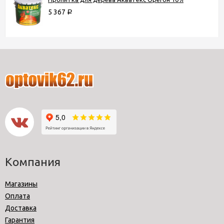
5 367
Р
Компания
Магазины
Оплата
Доставка
Гарантия