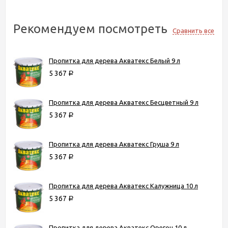
Рекомендуем посмотреть
Сравнить все
Пропитка для дерева Акватекс Белый 9 л
5 367
Р
Пропитка для дерева Акватекс Бесцветный 9 л
5 367
Р
Пропитка для дерева Акватекс Груша 9 л
5 367
Р
Пропитка для дерева Акватекс Калужница 10 л
5 367
Р
Пропитка для дерева Акватекс Орегон 10 л