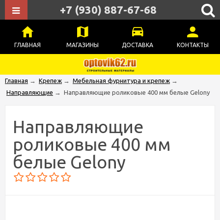
+7 (930) 887-67-68
ГЛАВНАЯ
МАГАЗИНЫ
ДОСТАВКА
КОНТАКТЫ
Главная
→
Крепеж
→
Мебельная фурнитура и крепеж
→
Направляющие
→
Направляющие роликовые 400 мм белые Gelony
Направляющие
роликовые 400 мм
белые Gelony