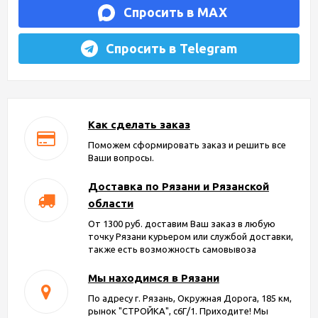
Спросить в MAX
Спросить в Telegram
Как сделать заказ
Поможем сформировать заказ и решить все
Ваши вопросы.
Доставка по Рязани и Рязанской
области
От 1300 руб. доставим Ваш заказ в любую
точку Рязани курьером или службой доставки,
также есть возможность самовывоза
Мы находимся в Рязани
По адресу г. Рязань, Окружная Дорога, 185 км,
рынок "СТРОЙКА", с6Г/1. Приходите! Мы