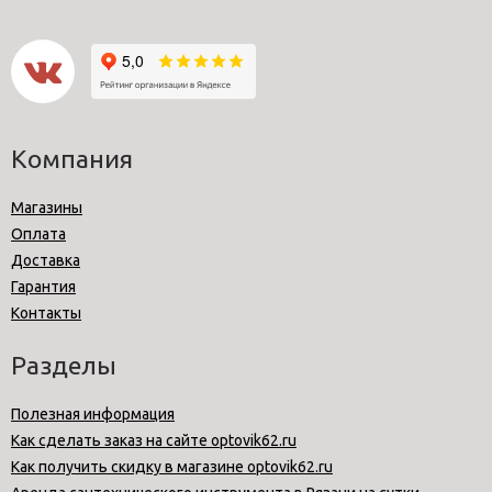
Компания
Магазины
Оплата
Доставка
Гарантия
Контакты
Разделы
Полезная информация
Как сделать заказ на сайте optovik62.ru
Как получить скидку в магазине optovik62.ru