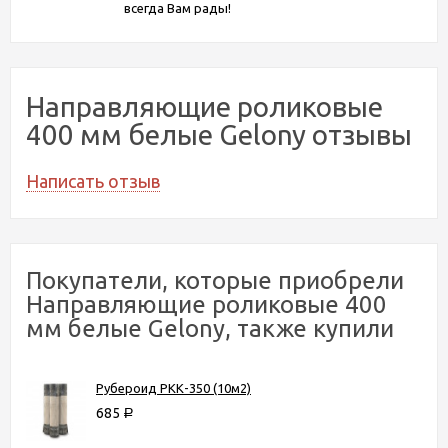
всегда Вам рады!
Направляющие роликовые
400 мм белые Gelony отзывы
Написать отзыв
Покупатели, которые приобрели
Направляющие роликовые 400
мм белые Gelony, также купили
Рубероид РКК-350 (10м2)
685
Р