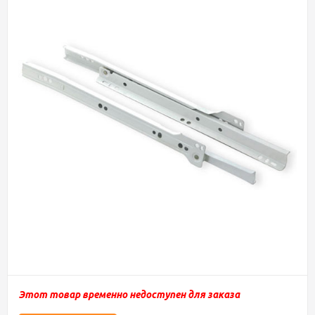
Этот товар временно недоступен для заказа