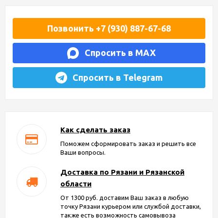
Позвонить +7 (930) 887-67-68
Спросить в MAX
Спросить в Telegram
Как сделать заказ
Поможем сформировать заказ и решить все
Ваши вопросы.
Доставка по Рязани и Рязанской
области
От 1300 руб. доставим Ваш заказ в любую
точку Рязани курьером или службой доставки,
также есть возможность самовывоза