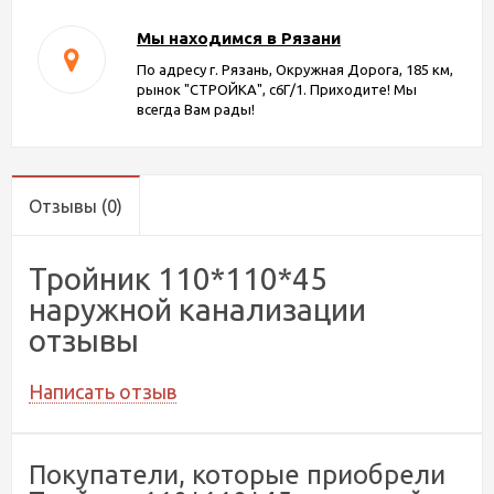
Мы находимся в Рязани
По адресу г. Рязань, Окружная Дорога, 185 км,
рынок "СТРОЙКА", с6Г/1. Приходите! Мы
всегда Вам рады!
Отзывы
(0)
Тройник 110*110*45
наружной канализации
отзывы
Написать отзыв
Покупатели, которые приобрели