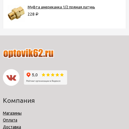
Муфта американка 1/2 прямая латунь
228
Р
Компания
Магазины
Оплата
Доставка