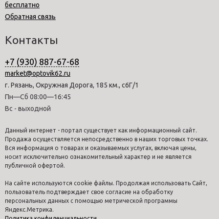
бесплатно
Обратная связь
Контакты
+7 (930) 887-67-68
market@optovik62.ru
г. Рязань, Окружная Дорога, 185 км., с6Г/1
Пн—Сб 08:00—16:45
Вс - выходной
Данный интернет - портал существует как информационный сайт.
Продажа осуществляется непосредственно в наших торговых точках.
Вся информация о товарах и оказываемых услугах, включая цены,
носит исключительно ознакомительный характер и не является
публичной офертой.
На сайте используются cookie файлы. Продолжая использовать Сайт,
пользователь подтверждает свое согласие на обработку
персональных данных с помощью метрической программы
Яндекс.Метрика.
Политика конфиденциальности