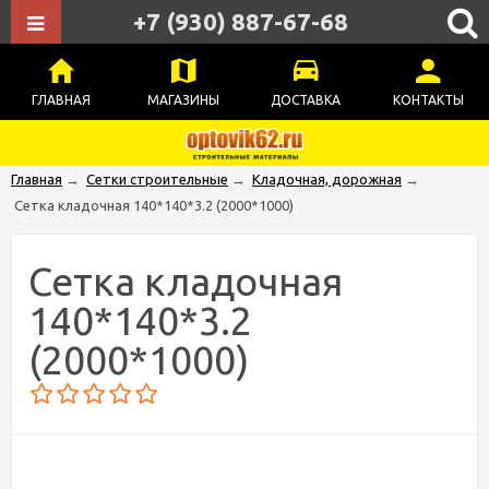
+7 (930) 887-67-68
ГЛАВНАЯ
МАГАЗИНЫ
ДОСТАВКА
КОНТАКТЫ
Главная
→
Сетки строительные
→
Кладочная, дорожная
→
Сетка кладочная 140*140*3.2 (2000*1000)
Сетка кладочная
140*140*3.2
(2000*1000)