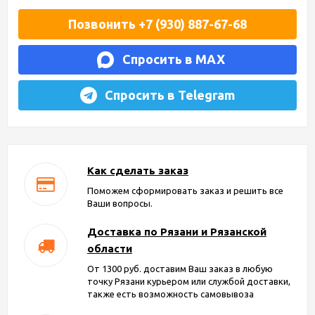
Позвонить +7 (930) 887-67-68
Спросить в MAX
Спросить в Telegram
Как сделать заказ
Поможем сформировать заказ и решить все
Ваши вопросы.
Доставка по Рязани и Рязанской
области
От 1300 руб. доставим Ваш заказ в любую
точку Рязани курьером или службой доставки,
также есть возможность самовывоза