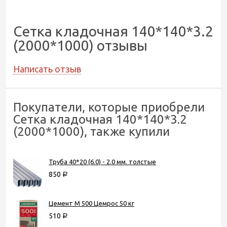
Сетка кладочная 140*140*3.2
(2000*1000) отзывы
Написать отзыв
Покупатели, которые приобрели
Сетка кладочная 140*140*3.2
(2000*1000), также купили
Труба 40*20 (6.0) - 2.0 мм. толстые
850
Р
Цемент М 500 Цемрос 50 кг
510
Р