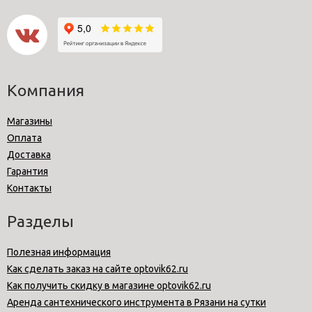
Компания
Магазины
Оплата
Доставка
Гарантия
Контакты
Разделы
Полезная информация
Как сделать заказ на сайте optovik62.ru
Как получить скидку в магазине optovik62.ru
Аренда сантехнического инструмента в Рязани на сутки