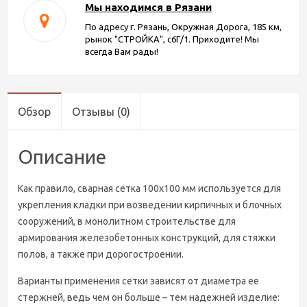
Мы находимся в Рязани
По адресу г. Рязань, Окружная Дорога, 185 км,
рынок "СТРОЙКА", с6Г/1. Приходите! Мы
всегда Вам рады!
Обзор
Отзывы
(0)
Описание
Как правило, сварная сетка 100х100 мм используется для
укрепления кладки при возведении кирпичных и блочных
сооружений, в монолитном строительстве для
армирования железобетонных конструкций, для стяжки
полов, а также при дорогостроении.
Варианты применения сетки зависят от диаметра ее
стержней, ведь чем он больше – тем надежней изделие: