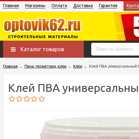
Главная
Магазины
Оплата
Доставка
Гарантия
Конта
Каталог товаров
Главная
→
Пена, герметики, клеи
→
Клеи
→
Клей ПВА универсальный 
Клей ПВА универсальный