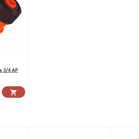
 3/4 AP