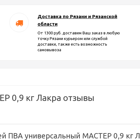
Доставка по Рязани и Рязанской
области
От 1300 руб. доставим Ваш заказ в любую
точку Рязани курьером или службой
доставки, также есть возможность
самовывоза
Р 0,9 кг Лакра отзывы
й ПВА универсальный МАСТЕР 0,9 кг Л