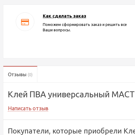
Как сделать заказ
Поможем сформировать заказ и решить все
Ваши вопросы.
Отзывы
(0)
Клей ПВА универсальный МАСТЕ
Написать отзыв
Покупатели, которые приобрели Кле