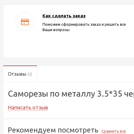
Как сделать заказ
Поможем сформировать заказ и решить все
Ваши вопросы.
Отзывы
(0)
Саморезы по металлу 3.5*35 че
Написать отзыв
Рекомендуем посмотреть
Сравнить все