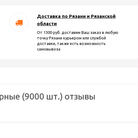
Доставка по Рязани и Рязанской
области
От 1300 руб. доставим Ваш заказ в любую
точку Рязани курьером или службой
доставки, также есть возможность
самовывоза
рные (9000 шт.) отзывы