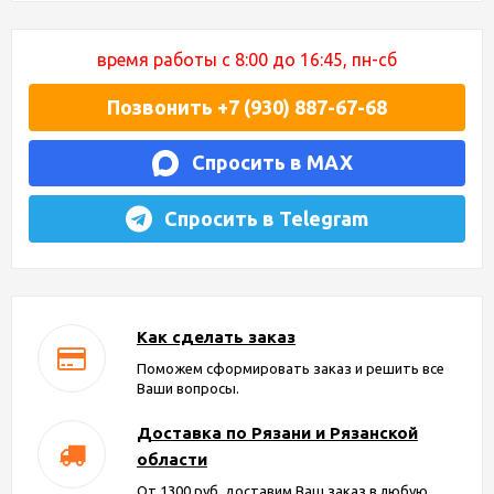
время работы с 8:00 до 16:45, пн-сб
Позвонить +7 (930) 887-67-68
Спросить в MAX
Спросить в Telegram
Как сделать заказ
Поможем сформировать заказ и решить все
Ваши вопросы.
Доставка по Рязани и Рязанской
области
От 1300 руб. доставим Ваш заказ в любую