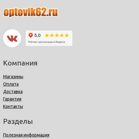
Компания
Магазины
Оплата
Доставка
Гарантия
Контакты
Разделы
Полезная информация