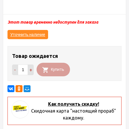
Этот товар временно недоступен для заказа
Уточнить наличие
Товар ожидается
-
+
Купить
Как получить скидку!
Скидочная карта "настоящий прораб"
каждому.