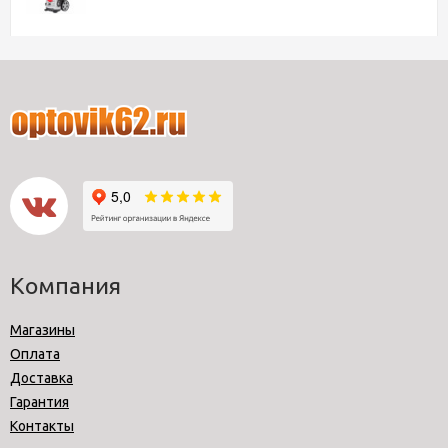
Компания
Магазины
Оплата
Доставка
Гарантия
Контакты