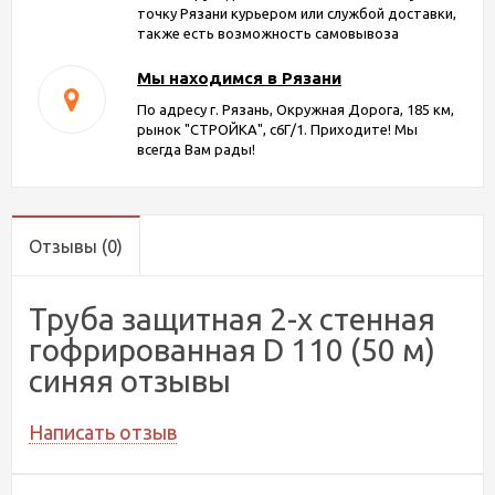
точку Рязани курьером или службой доставки,
также есть возможность самовывоза
Мы находимся в Рязани
По адресу г. Рязань, Окружная Дорога, 185 км,
рынок "СТРОЙКА", с6Г/1. Приходите! Мы
всегда Вам рады!
Отзывы
(0)
Труба защитная 2-х стенная
гофрированная D 110 (50 м)
синяя отзывы
Написать отзыв