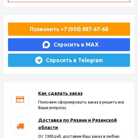
Позвонить +7 (930) 887-67-68
Спросить в MAX
Спросить в Telegram
Как сделать заказ
Поможем сформировать заказ и решить все
Ваши вопросы.
Доставка по Рязани и Рязанской
области
От 1300 руб. доставим Ваш заказ в любую