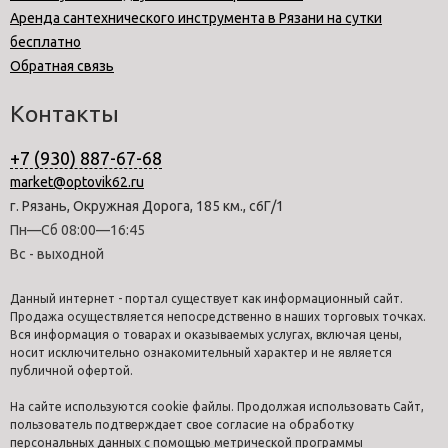
Аренда сантехнического инструмента в Рязани на сутки
бесплатно
Обратная связь
Контакты
+7 (930) 887-67-68
market@optovik62.ru
г. Рязань, Окружная Дорога, 185 км., с6Г/1
Пн—Сб 08:00—16:45
Вс - выходной
Данный интернет - портал существует как информационный сайт.
Продажа осуществляется непосредственно в наших торговых точках.
Вся информация о товарах и оказываемых услугах, включая цены,
носит исключительно ознакомительный характер и не является
публичной офертой.
На сайте используются cookie файлы. Продолжая использовать Сайт,
пользователь подтверждает свое согласие на обработку
персональных данных с помощью метрической программы