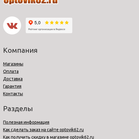
Компания
Магазины
Оплата
Доставка
Гарантия
Контакты
Разделы
Полезная информация
Как сделать заказ на сайте optovik62.ru
Как получить скидку в магазине optovik62.ru