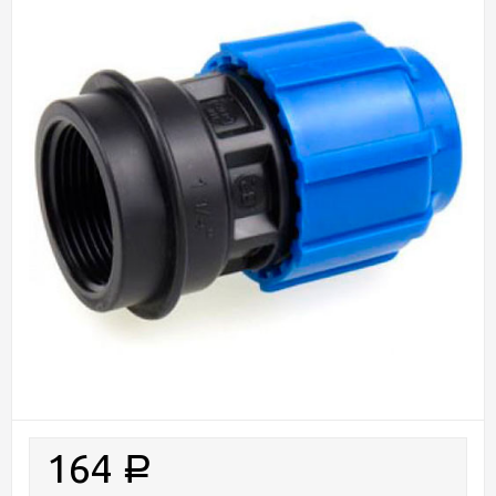
164
Р