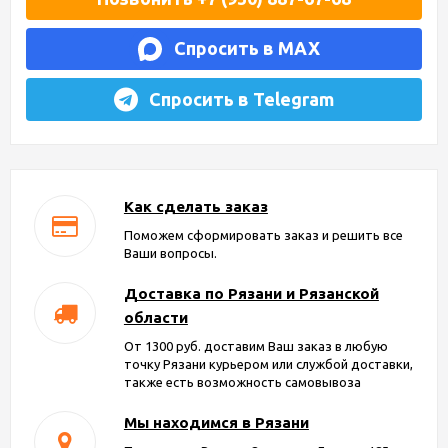
Спросить в MAX
Спросить в Telegram
Как сделать заказ
Поможем сформировать заказ и решить все
Ваши вопросы.
Доставка по Рязани и Рязанской
области
От 1300 руб. доставим Ваш заказ в любую
точку Рязани курьером или службой доставки,
также есть возможность самовывоза
Мы находимся в Рязани