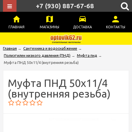
+7 (930) 887-67-68
ГЛАВНАЯ
МАГАЗИНЫ
ДОСТАВКА
КОНТАКТЫ
Главная
→
Сантехника и водоснабжение
→
Полиэтилен низкого давления (ПНД)
→
Муфта пнд
→
Муфта ПНД 50х11/4 (внутренняя резьба)
Муфта ПНД 50х11/4
(внутренняя резьба)