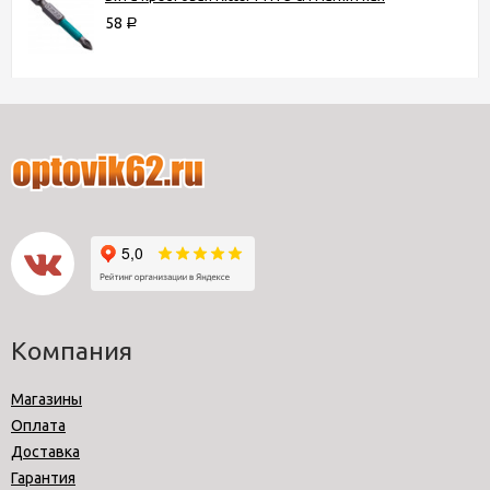
58
Р
Компания
Магазины
Оплата
Доставка
Гарантия