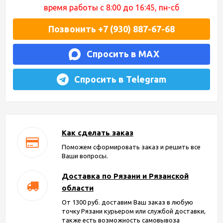
время работы с 8:00 до 16:45, пн-сб
Позвонить +7 (930) 887-67-68
Спросить в MAX
Спросить в Telegram
Как сделать заказ
Поможем сформировать заказ и решить все
Ваши вопросы.
Доставка по Рязани и Рязанской
области
От 1300 руб. доставим Ваш заказ в любую
точку Рязани курьером или службой доставки,
также есть возможность самовывоза