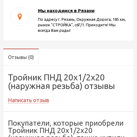
Мы находимся в Рязани
По адресу г. Рязань, Окружная Дорога, 185 км,
рынок "СТРОЙКА", с6Г/1. Приходите! Мы
всегда Вам рады!
Отзывы
(0)
Тройник ПНД 20х1/2х20
(наружная резьба) отзывы
Написать отзыв
Покупатели, которые приобрели
Тройник ПНД 20х1/2х20