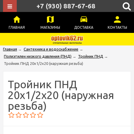
+7 (930) 887-67-68
ГЛАВНАЯ
МАГАЗИНЫ
ДОСТАВКА
КОНТАКТЫ
Главная
→
Сантехника и водоснабжение
→
Полиэтилен низкого давления (ПНД)
→
Тройник ПНД
→
Тройник ПНД 20х1/2х20 (наружная резьба)
Тройник ПНД
20х1/2х20 (наружная
резьба)