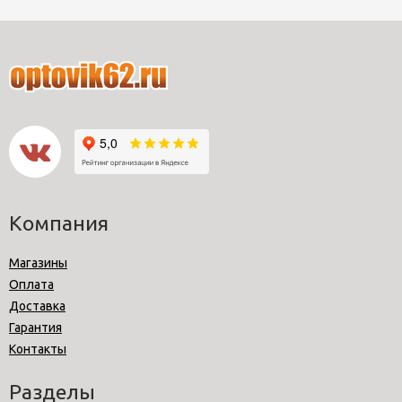
Компания
Магазины
Оплата
Доставка
Гарантия
Контакты
Разделы