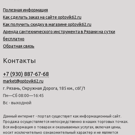
Полезная информация
Как сделать заказ на сайте optovik62.ru
Как получить скидку в магазине optovik62.ru
Аренда сантехнического инструмента в Рязани на сутки
бесплатно
Обратная связь
Контакты
+7 (930) 887-67-68
market@optovik62.ru
г. Рязань, Окружная Дорога, 185 км., с6Г/1
Пн—Сб 08:00—16:45
Вс - выходной
Данный интернет - портал существует как информационный сайт.
Продажа осуществляется непосредственно в наших торговых точках.
Вся информация о товарах и оказываемых услугах, включая цены,
носит исключительно ознакомительный характер и не является