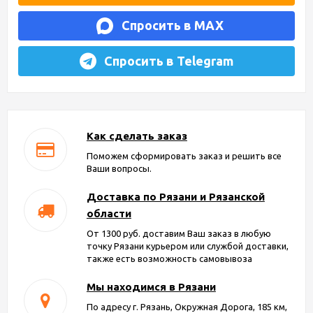
Спросить в MAX
Спросить в Telegram
Как сделать заказ
Поможем сформировать заказ и решить все
Ваши вопросы.
Доставка по Рязани и Рязанской
области
От 1300 руб. доставим Ваш заказ в любую
точку Рязани курьером или службой доставки,
также есть возможность самовывоза
Мы находимся в Рязани
По адресу г. Рязань, Окружная Дорога, 185 км,