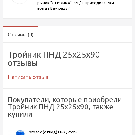
рынок "СТРОЙКА", с6Г/1. Приходите! Мы
всегда Вам рады!
Отзывы
(0)
Тройник ПНД 25х25х90
отзывы
Написать отзыв
Покупатели, которые приобрели
Тройник ПНД 25х25х90, также
купили
Уголок (отвод) ПНД 25х90