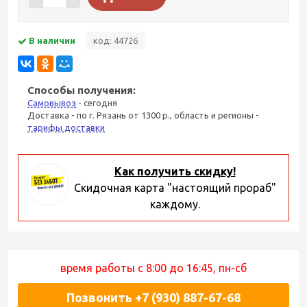
В наличии
код: 44726
Способы получения:
Самовывоз
- сегодня
Доставка - по г. Рязань от 1300 р., область и регионы -
тарифы доставки
Как получить скидку!
Скидочная карта "настоящий прораб"
каждому.
время работы с 8:00 до 16:45, пн-сб
Позвонить +7 (930) 887-67-68