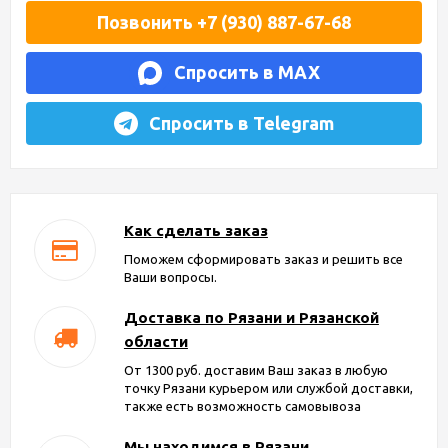
Позвонить +7 (930) 887-67-68
Спросить в MAX
Спросить в Telegram
Как сделать заказ
Поможем сформировать заказ и решить все
Ваши вопросы.
Доставка по Рязани и Рязанской
области
От 1300 руб. доставим Ваш заказ в любую
точку Рязани курьером или службой доставки,
также есть возможность самовывоза
Мы находимся в Рязани