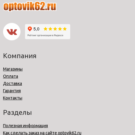
Компания
Магазины
Оплата
Доставка
Гарантия
Контакты
Разделы
Полезная информация
Как сделать заказ на сайте optovik62.ru