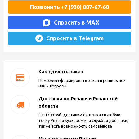
Позвонить +7 (930) 887-67-68
Спросить в MAX
Спросить в Telegram
Как сделать заказ
Поможем сформировать заказ и решить все
Ваши вопросы.
Доставка по Рязани и Рязанской
области
От 1300 руб. доставим Ваш заказ в любую
точку Рязани курьером или службой доставки,
также есть возможность самовывоза
Мы находимся в Рязани