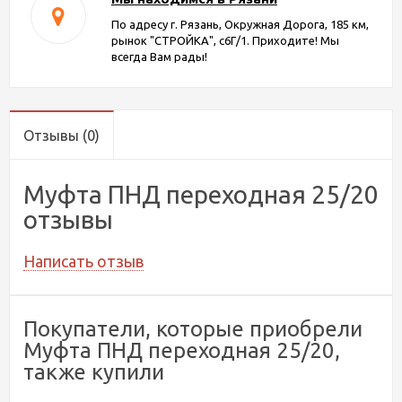
По адресу г. Рязань, Окружная Дорога, 185 км,
рынок "СТРОЙКА", с6Г/1. Приходите! Мы
всегда Вам рады!
Отзывы
(0)
Муфта ПНД переходная 25/20
отзывы
Написать отзыв
Покупатели, которые приобрели
Муфта ПНД переходная 25/20,
также купили