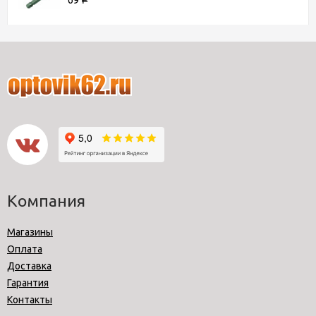
Компания
Магазины
Оплата
Доставка
Гарантия
Контакты