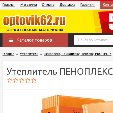
Главная
Магазины
Оплата
Доставка
Гарантия
Конта
Каталог товаров
Главная
→
Утеплители
→
Пеноплекс, Техноплекс, Теплекс, PROFIPLEX
Утеплитель ПЕНОПЛЕКС