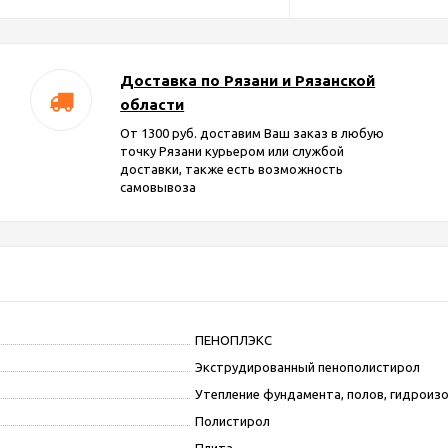
Доставка по Рязани и Рязанской
области
От 1300 руб. доставим Ваш заказ в любую
точку Рязани курьером или службой
доставки, также есть возможность
самовывоза
ПЕНОПЛЭКС
Экструдированный пенополистирол
Утепление фундамента, полов, гидроиз
Полистирол