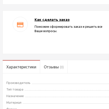
Как сделать заказ
Поможем сформировать заказ и решить все
Ваши вопросы.
Характеристики
Отзывы
(0)
Производитель
Тип товара
Назначение
Материал