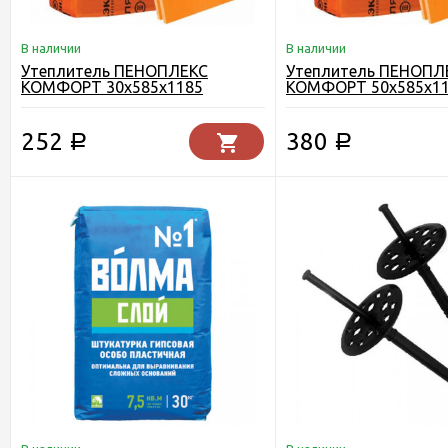
В наличии
В наличии
Утеплитель ПЕНОПЛЕКС
Утеплитель ПЕНОПЛ
КОМФОРТ 30х585х1185
КОМФОРТ 50х585х1
252
380
Р
Р