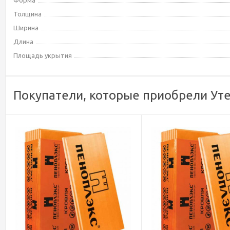
Форма
Толщина
Ширина
Длина
Площадь укрытия
Покупатели, которые приобрели У