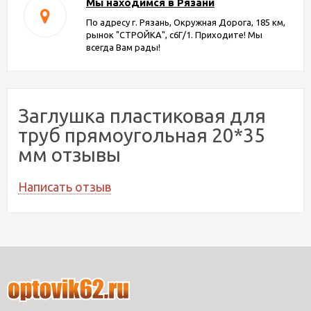
Мы находимся в Рязани
По адресу г. Рязань, Окружная Дорога, 185 км,
рынок "СТРОЙКА", с6Г/1. Приходите! Мы
всегда Вам рады!
Заглушка пластиковая для
труб прямоугольная 20*35
мм отзывы
Написать отзыв