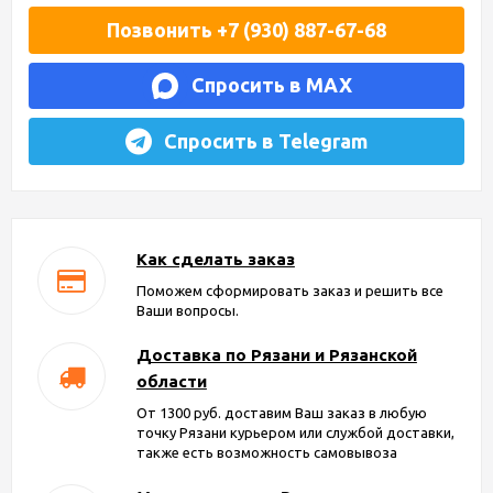
Позвонить +7 (930) 887-67-68
Спросить в MAX
Спросить в Telegram
Как сделать заказ
Поможем сформировать заказ и решить все
Ваши вопросы.
Доставка по Рязани и Рязанской
области
От 1300 руб. доставим Ваш заказ в любую
точку Рязани курьером или службой доставки,
также есть возможность самовывоза