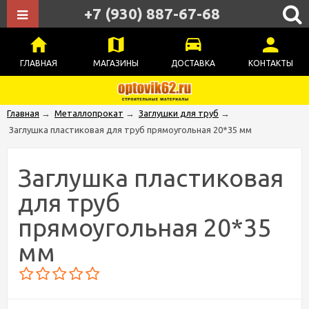
+7 (930) 887-67-68
ГЛАВНАЯ
МАГАЗИНЫ
ДОСТАВКА
КОНТАКТЫ
Главная
→
Металлопрокат
→
Заглушки для труб
→
Заглушка пластиковая для труб прямоугольная 20*35 мм
Заглушка пластиковая
для труб
прямоугольная 20*35
мм