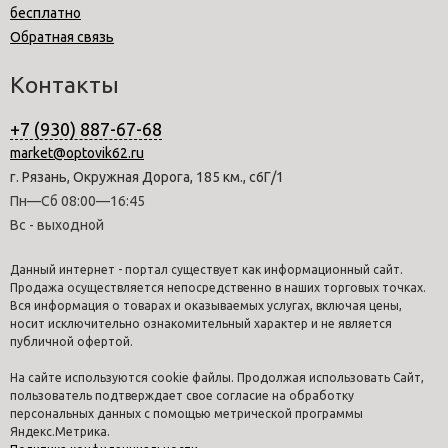
бесплатно
Обратная связь
Контакты
+7 (930) 887-67-68
market@optovik62.ru
г. Рязань, Окружная Дорога, 185 км., с6Г/1
Пн—Сб 08:00—16:45
Вс - выходной
Данный интернет - портал существует как информационный сайт.
Продажа осуществляется непосредственно в наших торговых точках.
Вся информация о товарах и оказываемых услугах, включая цены,
носит исключительно ознакомительный характер и не является
публичной офертой.
На сайте используются cookie файлы. Продолжая использовать Сайт,
пользователь подтверждает свое согласие на обработку
персональных данных с помощью метрической программы
Яндекс.Метрика.