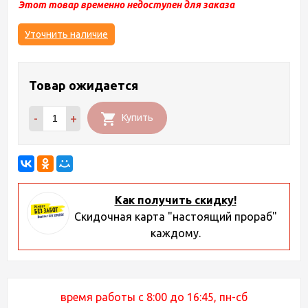
Этот товар временно недоступен для заказа
Уточнить наличие
Товар ожидается
-
+
Купить
Как получить скидку!
Скидочная карта "настоящий прораб"
каждому.
время работы с 8:00 до 16:45, пн-сб