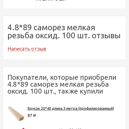
4.8*89 саморез мелкая
резьба оксид. 100 шт. отзывы
Написать отзыв
Покупатели, которые приобрели
4.8*89 саморез мелкая резьба
оксид. 100 шт., также купили
Брусок 20*40 длина 3 метра (профилированный)
87
Р