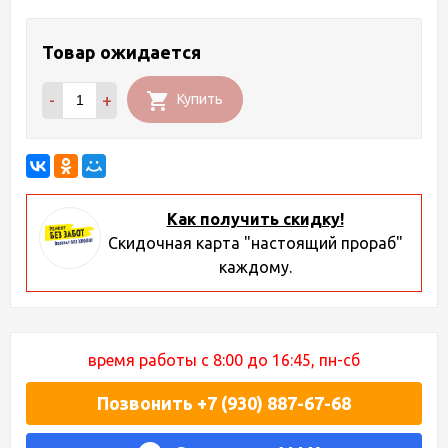
Товар ожидается
-
+
Купить
Как получить скидку!
Скидочная карта "настоящий прораб"
каждому.
время работы с 8:00 до 16:45, пн-сб
Позвонить +7 (930) 887-67-68