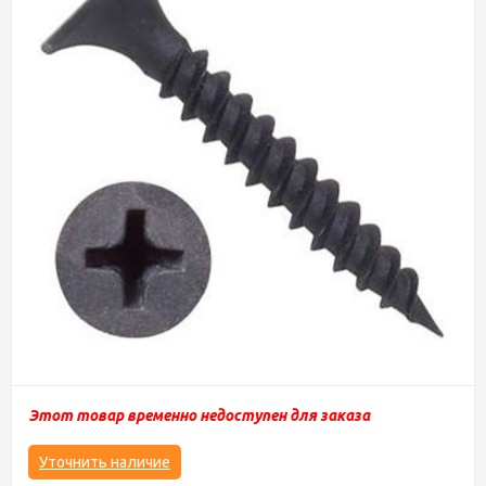
Этот товар временно недоступен для заказа
Уточнить наличие