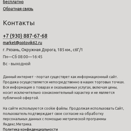
бесплатно
Обратная связь
Контакты
+7 (930) 887-67-68
market@optovik62.ru
г. Рязань, Окружная Дорога, 185 км., с6Г/1
Пн—Сб 08:00—16:45
Вс - выходной
Данный интернет - портал существует как информационный сайт.
Продажа осуществляется непосредственно в наших торговых точках.
Вся информация о товарах и оказываемых услугах, включая цены,
носит исключительно ознакомительный характер и не является
публичной офертой.
На сайте используются cookie файлы. Продолжая использовать Сайт,
пользователь подтверждает свое согласие на обработку
персональных данных с помощью метрической программы
Яндекс.Метрика.
Политика конфиденциальности