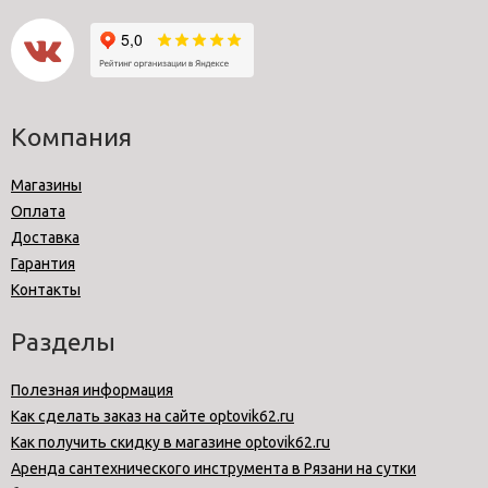
Компания
Магазины
Оплата
Доставка
Гарантия
Контакты
Разделы
Полезная информация
Как сделать заказ на сайте optovik62.ru
Как получить скидку в магазине optovik62.ru
Аренда сантехнического инструмента в Рязани на сутки