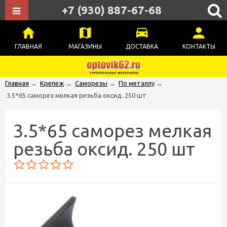
+7 (930) 887-67-68
ГЛАВНАЯ
МАГАЗИНЫ
ДОСТАВКА
КОНТАКТЫ
Главная
→
Крепеж
→
Саморезы
→
По металлу
→
3.5*65 саморез мелкая резьба оксид. 250 шт
3.5*65 саморез мелкая
резьба оксид. 250 шт