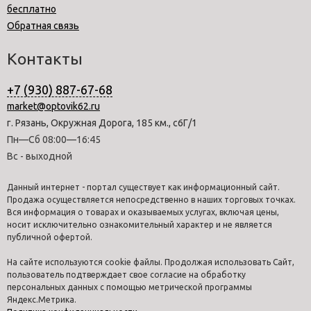
бесплатно
Обратная связь
Контакты
+7 (930) 887-67-68
market@optovik62.ru
г. Рязань, Окружная Дорога, 185 км., с6Г/1
Пн—Сб 08:00—16:45
Вс - выходной
Данный интернет - портал существует как информационный сайт.
Продажа осуществляется непосредственно в наших торговых точках.
Вся информация о товарах и оказываемых услугах, включая цены,
носит исключительно ознакомительный характер и не является
публичной офертой.
На сайте используются cookie файлы. Продолжая использовать Сайт,
пользователь подтверждает свое согласие на обработку
персональных данных с помощью метрической программы
Яндекс.Метрика.