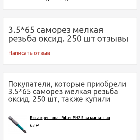
3.5*65 саморез мелкая
резьба оксид. 250 шт отзывы
Написать отзыв
Покупатели, которые приобрели
3.5*65 саморез мелкая резьба
оксид. 250 шт, также купили
Бита крестовая Ritter PH2 5 см магнитная
63
Р