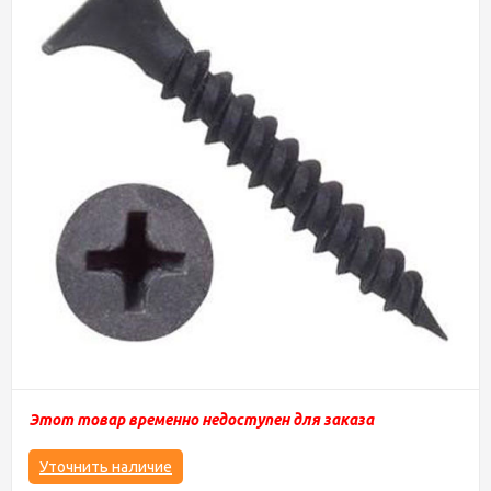
Этот товар временно недоступен для заказа
Уточнить наличие