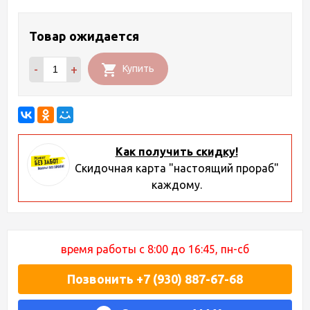
Товар ожидается
-
+
Купить
Как получить скидку!
Скидочная карта "настоящий прораб"
каждому.
время работы с 8:00 до 16:45, пн-сб
Позвонить +7 (930) 887-67-68