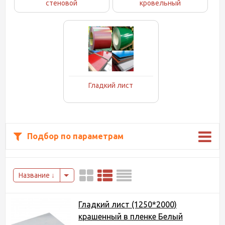
стеновой
кровельный
Гладкий лист
Подбор по параметрам
Название
Гладкий лист (1250*2000)
крашенный в пленке Белый