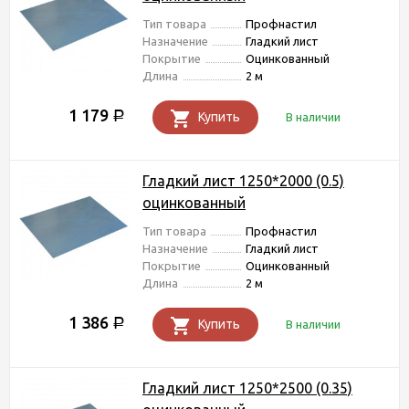
Тип товара
Профнастил
Назначение
Гладкий лист
Покрытие
Оцинкованный
Длина
2 м
1 179
Р
Купить
В наличии
Гладкий лист 1250*2000 (0.5)
оцинкованный
Тип товара
Профнастил
Назначение
Гладкий лист
Покрытие
Оцинкованный
Длина
2 м
1 386
Р
Купить
В наличии
Гладкий лист 1250*2500 (0.35)